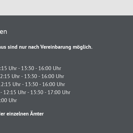
ten
us sind nur nach Vereinbarung möglich.
:15 Uhr - 13:30 - 16:00 Uhr
2:15 Uhr - 13:30 - 16:00 Uhr
12:15 Uhr - 13:30 - 16:00 Uhr
- 12:15 Uhr - 13:30 - 17:00 Uhr
2:00 Uhr
er einzelnen Ämter