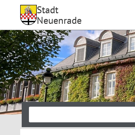
Stadt
Neuenrade