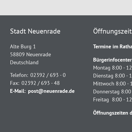
Stadt Neuenrade
Öffnungszei
Alte Burg 1
Termine im Ratha
58809 Neuenrade
Bürgerinfocenter
Deutschland
Montag 8:00 - 12
Telefon:
02392 / 693 - 0
Dienstag 8:00 - 1
Fax:
02392 / 693 - 48
Mittwoch 8:00 - 
E-Mail:
post@neuenrade.de
Donnerstag 8:00 
Freitag 8:00 - 1
Öffnungszeiten d