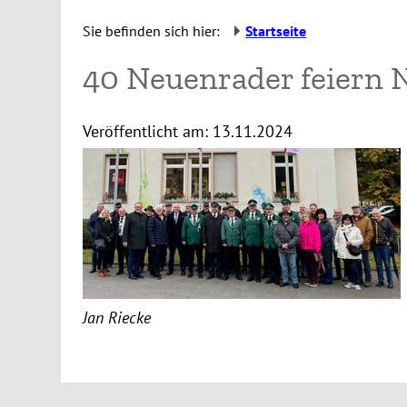
Sie befinden sich hier:
Startseite
40 Neuenrader feiern 
Veröffentlicht am:
13.11.2024
Jan Riecke