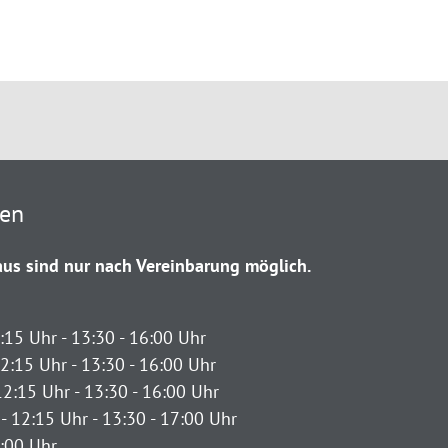
ten
us sind nur nach Vereinbarung möglich.
:15 Uhr - 13:30 - 16:00 Uhr
2:15 Uhr - 13:30 - 16:00 Uhr
12:15 Uhr - 13:30 - 16:00 Uhr
- 12:15 Uhr - 13:30 - 17:00 Uhr
2:00 Uhr