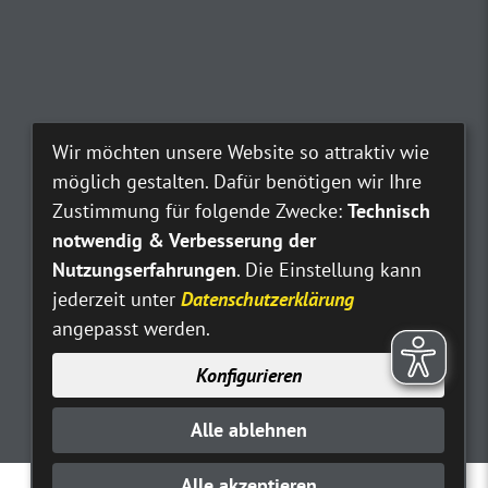
Wir möchten unsere Website so attraktiv wie
möglich gestalten. Dafür benötigen wir Ihre
Zustimmung für folgende Zwecke:
Technisch
notwendig & Verbesserung der
Nutzungserfahrungen
. Die Einstellung kann
jederzeit unter
Datenschutzerklärung
angepasst werden.
Konfigurieren
Alle ablehnen
Alle akzeptieren