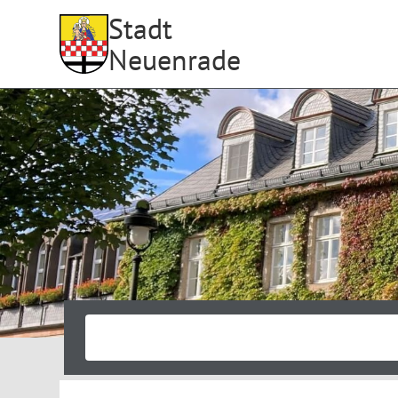
Stadt
Neuenrade