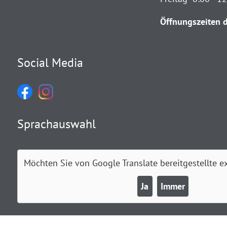
Öffnungszeiten d
Social Media
Sprachauswahl
Möchten Sie von
Google Translate
bereitgestellte e
Ja
Immer