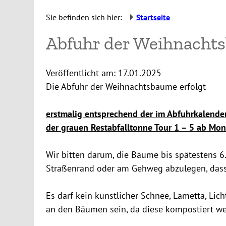
Sie befinden sich hier:
Startseite
Abfuhr der Weihnacht
Veröffentlicht am:
17.01.2025
Die Abfuhr der Weihnachtsbäume erfolgt
erstmalig entsprechend der im Abfuhrkalend
der grauen Restabfalltonne Tour 1 – 5 ab Mon
Wir bitten darum, die Bäume bis spätestens 6
Straßenrand oder am Gehweg abzulegen, dass 
Es darf kein künstlicher Schnee, Lametta, Li
an den Bäumen sein, da diese kompostiert we