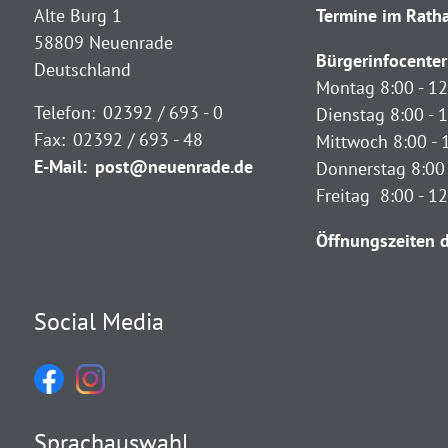
Alte Burg 1
Termine im Ratha
58809 Neuenrade
Bürgerinfocenter
Deutschland
Montag 8:00 - 12
Telefon:
02392 / 693 - 0
Dienstag 8:00 - 1
Fax:
02392 / 693 - 48
Mittwoch 8:00 - 
E-Mail:
post@neuenrade.de
Donnerstag 8:00 
Freitag 8:00 - 1
Öffnungszeiten d
Social Media
Sprachauswahl