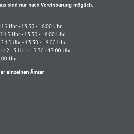
us sind nur nach Vereinbarung möglich.
:15 Uhr - 13:30 - 16:00 Uhr
2:15 Uhr - 13:30 - 16:00 Uhr
12:15 Uhr - 13:30 - 16:00 Uhr
- 12:15 Uhr - 13:30 - 17:00 Uhr
2:00 Uhr
er einzelnen Ämter