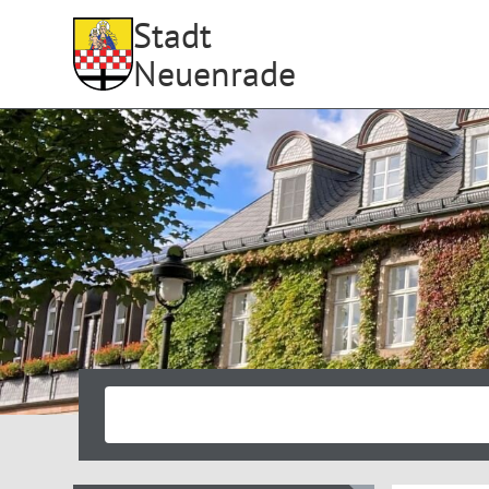
Stadt
Neuenrade