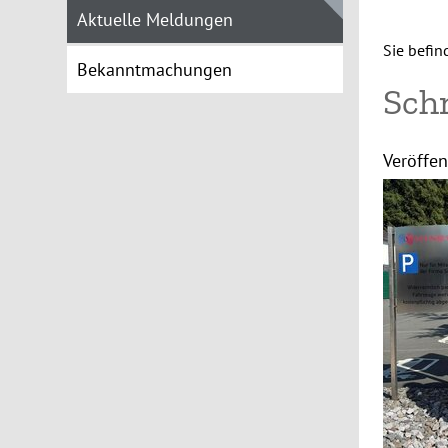
Aktuelle Meldungen
Sie befin
Bekanntmachungen
Sch
Veröffen