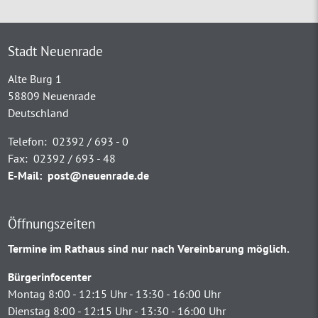
Stadt Neuenrade
Alte Burg 1
58809 Neuenrade
Deutschland
Telefon:
02392 / 693 - 0
Fax:
02392 / 693 - 48
E-Mail:
post@neuenrade.de
Öffnungszeiten
Termine im Rathaus sind nur nach Vereinbarung möglich.
Bürgerinfocenter
Montag 8:00 - 12:15 Uhr - 13:30 - 16:00 Uhr
Dienstag 8:00 - 12:15 Uhr - 13:30 - 16:00 Uhr