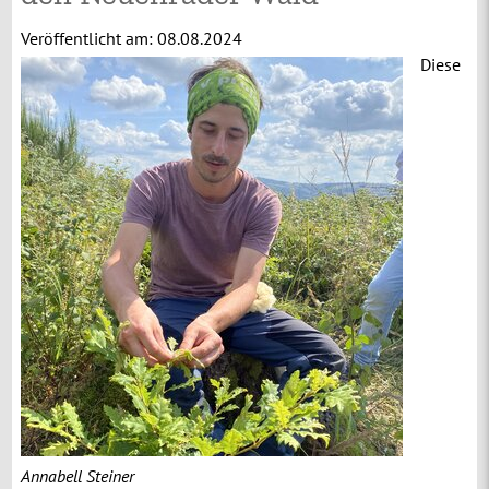
Veröffentlicht am:
08.08.2024
Diese
Annabell Steiner