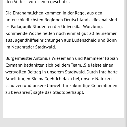
den Verbiss von Tieren geschützt.
Die Ehrenamtlichen kommen in der Regel aus den
unterschiedlichsten Regionen Deutschlands, diesmal sind
es Pädagogik-Studenten der Universität Würzburg.
Kommende Woche helfen noch einmal gut 20 Teilnehmer
aus Jugendhilfeeinrichtungen aus Lüdenscheid und Bonn
im Neuenrader Stadtwald.
Bürgermeister Antonius Wiesemann und Kämmerer Fabian
Cormann bedankten sich bei dem Team. „Sie leiste einen
wertvollen Beitrag in unserem Stadtwald. Durch Ihre harte
Arbeit tragen Sie maßgeblich dazu bei, unsere Natur zu
schützen und unsere Umwelt für zukünftige Generationen
zu bewahren“, sagte das Stadtoberhaupt.