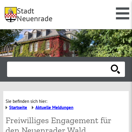
Stadt
Neuenrade
Sie befinden sich hier:
Startseite
Aktuelle Meldungen
Freiwilliges Engagement für
den Neuenrader Wald