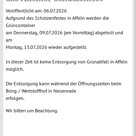
Veröffentlicht am:
06.07.2026
Aufgrund des Schützenfestes in Affeln werden die
Grüncontainer
am Donnerstag, 09.07.2026 (am Vormittag) abgeholt und
am
Montag, 13.07.2026 wieder aufgestellt.
In dieser Zeit ist keine Entsorgung von Grünabfall in Affeln
möglich.
Die Entsorgung kann während der Öffnungszeiten beim
Bring-/ Wertstoffhof in Neuenrade
erfolgen.
Wir bitten um Beachtung.