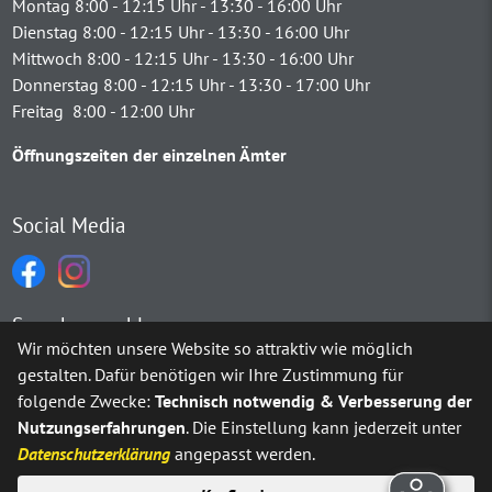
Montag 8:00 - 12:15 Uhr - 13:30 - 16:00 Uhr
Dienstag 8:00 - 12:15 Uhr - 13:30 - 16:00 Uhr
Mittwoch 8:00 - 12:15 Uhr - 13:30 - 16:00 Uhr
Donnerstag 8:00 - 12:15 Uhr - 13:30 - 17:00 Uhr
Freitag 8:00 - 12:00 Uhr
Öffnungszeiten der einzelnen Ämter
Social Media
Sprachauswahl
Wir möchten unsere Website so attraktiv wie möglich
gestalten. Dafür benötigen wir Ihre Zustimmung für
Möchten Sie von
Google Translate
bereitgestellte externe Inh
folgende Zwecke:
Technisch notwendig & Verbesserung der
Nutzungserfahrungen
. Die Einstellung kann jederzeit unter
Ja
Immer
Datenschutzerklärung
angepasst werden.