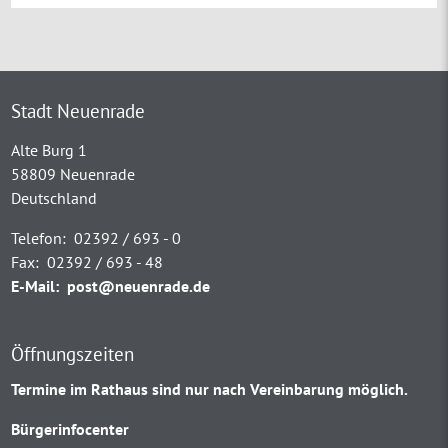
Stadt Neuenrade
Alte Burg 1
58809 Neuenrade
Deutschland
Telefon:
02392 / 693 - 0
Fax:
02392 / 693 - 48
E-Mail:
post@neuenrade.de
Öffnungszeiten
Termine im Rathaus sind nur nach Vereinbarung möglich.
Bürgerinfocenter