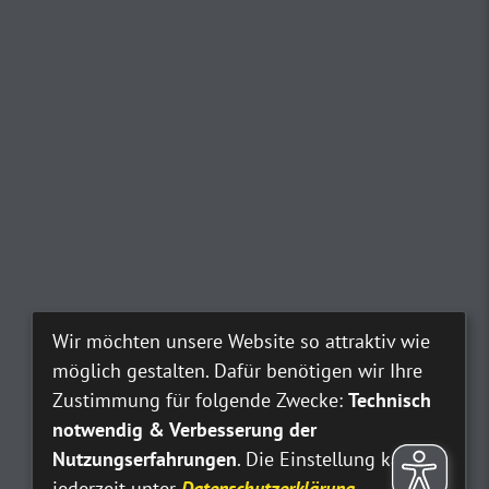
Wir möchten unsere Website so attraktiv wie
möglich gestalten. Dafür benötigen wir Ihre
Zustimmung für folgende Zwecke:
Technisch
notwendig & Verbesserung der
Nutzungserfahrungen
. Die Einstellung kann
jederzeit unter
Datenschutzerklärung