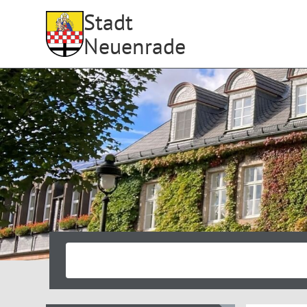
Stadt
Neuenrade