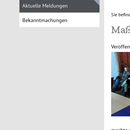
Aktuelle Meldungen
Sie befin
Bekanntmachungen
Maß
Veröffen