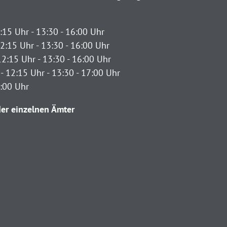
:15 Uhr - 13:30 - 16:00 Uhr
2:15 Uhr - 13:30 - 16:00 Uhr
12:15 Uhr - 13:30 - 16:00 Uhr
- 12:15 Uhr - 13:30 - 17:00 Uhr
2:00 Uhr
er einzelnen Ämter