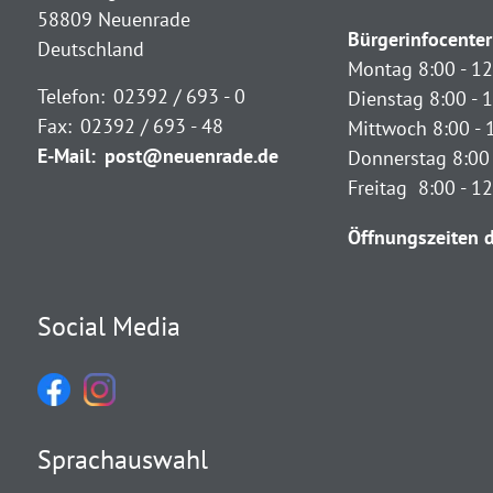
58809 Neuenrade
Bürgerinfocenter
Deutschland
Montag 8:00 - 12
Telefon:
02392 / 693 - 0
Dienstag 8:00 - 1
Fax:
02392 / 693 - 48
Mittwoch 8:00 - 
E-Mail:
post@neuenrade.de
Donnerstag 8:00 
Freitag 8:00 - 1
Öffnungszeiten d
Social Media
Sprachauswahl