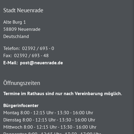
Stadt Neuenrade
Alte Burg 1
58809 Neuenrade
Deutschland
Telefon:
02392 / 693 - 0
Fax:
02392 / 693 - 48
E-Mail:
post@neuenrade.de
Öffnungszeiten
Termine im Rathaus sind nur nach Vereinbarung möglich.
Bürgerinfocenter
Montag 8:00 - 12:15 Uhr - 13:30 - 16:00 Uhr
Dienstag 8:00 - 12:15 Uhr - 13:30 - 16:00 Uhr
Mittwoch 8:00 - 12:15 Uhr - 13:30 - 16:00 Uhr