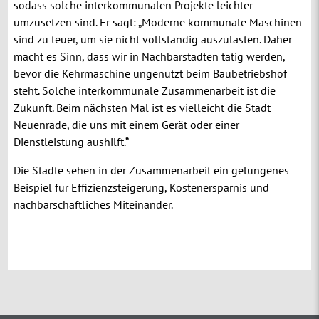
sodass solche interkommunalen Projekte leichter
umzusetzen sind. Er sagt: „Moderne kommunale Maschinen
sind zu teuer, um sie nicht vollständig auszulasten. Daher
macht es Sinn, dass wir in Nachbarstädten tätig werden,
bevor die Kehrmaschine ungenutzt beim Baubetriebshof
steht. Solche interkommunale Zusammenarbeit ist die
Zukunft. Beim nächsten Mal ist es vielleicht die Stadt
Neuenrade, die uns mit einem Gerät oder einer
Dienstleistung aushilft.“
Die Städte sehen in der Zusammenarbeit ein gelungenes
Beispiel für Effizienzsteigerung, Kostenersparnis und
nachbarschaftliches Miteinander.