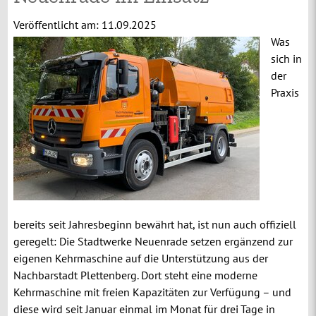
Veröffentlicht am:
11.09.2025
Was
sich in
der
Praxis
bereits seit Jahresbeginn bewährt hat, ist nun auch offiziell
geregelt: Die Stadtwerke Neuenrade setzen ergänzend zur
eigenen Kehrmaschine auf die Unterstützung aus der
Nachbarstadt Plettenberg. Dort steht eine moderne
Kehrmaschine mit freien Kapazitäten zur Verfügung – und
diese wird seit Januar einmal im Monat für drei Tage in