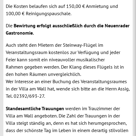
Die Kosten belaufen sich auf 150,00 € Anmietung und
100,00 € Reinigungspauschale.
Die
Bewirtung erfolgt au
sschließlich durch die Neuenrader
Gastronomie.
Auch steht den Mietern der Steinway-Flügel im
Veranstaltungsraum kostenlos zur Verfügung und jeder
Feier kann somit ein niveauvoller musikalischer
Rahmen gegeben werden. Der Klang dieses Flügels ist in
den hohen Räumen unvergleichlich.
Wer Interesse an einer Buchung des Veranstaltungsraumes
in der Villa am Wall hat, wende sich bitte an die Herrn Assig,
Tel. 02392/693-27.
Standesamtliche Trauungen
werden im Trauzimmer der
Villa am Wall angeboten. Die Zahl der Trauungen in der
Villa steigt ständig an, denn es hat sich herumgesprochen,
dass der schönste Tag im Leben in einem derartig stilvollen