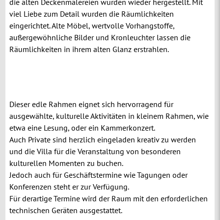
die alten Deckenmalereien wurden wieder hergestellt. Mit
viel Liebe zum Detail wurden die Räumlichkeiten
eingerichtet. Alte Möbel, wertvolle Vorhangstoffe,
außergewöhnliche Bilder und Kronleuchter lassen die
Räumlichkeiten in ihrem alten Glanz erstrahlen.
Dieser edle Rahmen eignet sich hervorragend für
ausgewählte, kulturelle Aktivitäten in kleinem Rahmen, wie
etwa eine Lesung, oder ein Kammerkonzert.
Auch Private sind herzlich eingeladen kreativ zu werden
und die Villa für die Veranstaltung von besonderen
kulturellen Momenten zu buchen.
Jedoch auch für Geschäftstermine wie Tagungen oder
Konferenzen steht er zur Verfügung.
Für derartige Termine wird der Raum mit den erforderlichen
technischen Geräten ausgestattet.