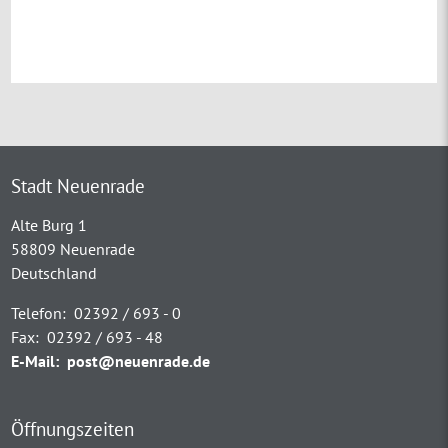
Stadt Neuenrade
Alte Burg 1
58809 Neuenrade
Deutschland
Telefon:
02392 / 693 - 0
Fax:
02392 / 693 - 48
E-Mail:
post@neuenrade.de
Öffnungszeiten