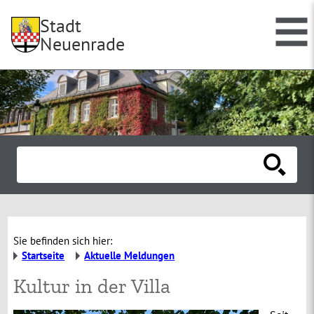
Stadt
Neuenrade
Sie befinden sich hier:
Startseite
Aktuelle Meldungen
Kultur in der Villa