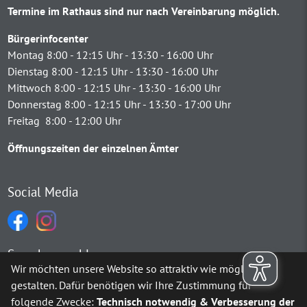
Termine im Rathaus sind nur nach Vereinbarung möglich.
Bürgerinfocenter
Montag 8:00 - 12:15 Uhr - 13:30 - 16:00 Uhr
Dienstag 8:00 - 12:15 Uhr - 13:30 - 16:00 Uhr
Mittwoch 8:00 - 12:15 Uhr - 13:30 - 16:00 Uhr
Donnerstag 8:00 - 12:15 Uhr - 13:30 - 17:00 Uhr
Freitag 8:00 - 12:00 Uhr
Öffnungszeiten der einzelnen Ämter
Social Media
Sprachauswahl
Wir möchten unsere Website so attraktiv wie möglich
gestalten. Dafür benötigen wir Ihre Zustimmung für
Möchten Sie von
Google Translate
bereitgestellte externe Inh
folgende Zwecke:
Technisch notwendig & Verbesserung der