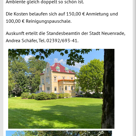
Ambiente gleich doppelt so schön ist.
Die Kosten belaufen sich auf 150,00 € Anmietung und
100,00 € Reinigungspauschale.
Auskunft erteilt die Standesbeamtin der Stadt Neuenrade,
Andrea Schäfer, Tel. 02392/693-41.