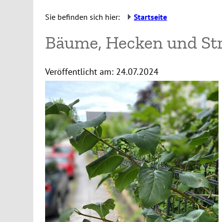
Sie befinden sich hier:
Startseite
Bäume, Hecken und St
Veröffentlicht am:
24.07.2024