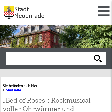
Stadt
Neuenrade
Sie befinden sich hier:
Startseite
„Bed of Roses“: Rockmusical
voller Ohrwürmer und