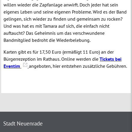
willen wieder die Zapfanlage anwirft. Doch jeder hat sein
eigenes Leben und seine eigenen Probleme. Wird es der Band
gelingen, sich wieder zu finden und gemeinsam zu rocken?
Und was hat es mit Tamara auf sich, die einfach nicht
auftaucht? Das Geheimnis um das verschwundene
Bandmitglied bedroht die Wiederbelebung.
Karten gibt es für 17,50 Euro (ermäßigt 11 Euro) an der
Bürgerrezeption im Rathaus. Online werden die
Tickets bei
Eventim
angeboten, hier entstehen zusätzliche Gebühren.
Stadt Neuenrade