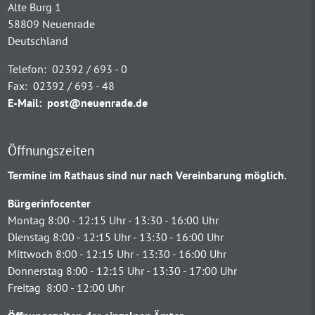
Alte Burg 1
58809 Neuenrade
Deutschland
Telefon:
02392 / 693 - 0
Fax:
02392 / 693 - 48
E-Mail:
post@neuenrade.de
Öffnungszeiten
Termine im Rathaus sind nur nach Vereinbarung möglich.
Bürgerinfocenter
Montag 8:00 - 12:15 Uhr - 13:30 - 16:00 Uhr
Dienstag 8:00 - 12:15 Uhr - 13:30 - 16:00 Uhr
Mittwoch 8:00 - 12:15 Uhr - 13:30 - 16:00 Uhr
Donnerstag 8:00 - 12:15 Uhr - 13:30 - 17:00 Uhr
Freitag 8:00 - 12:00 Uhr