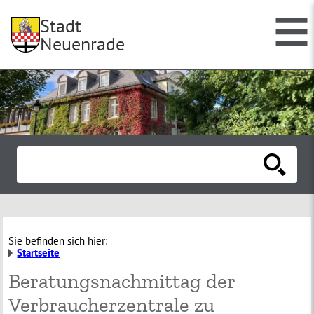
Stadt
Neuenrade
Sie befinden sich hier:
Startseite
Beratungsnachmittag der
Verbraucherzentrale zu