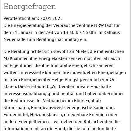
Energiefragen
Veröffentlicht am:
20.01.2025
Die Energieberatung der Verbraucherzentrale NRW lädt für
den 21. Januar in der Zeit von 13.30 bis 16 Uhr im Rathaus
Neuenrade zum Beratungsnachmittag ein.
Die Beratung richtet sich sowohl an Mieter, die mit einfachen
Maßnahmen ihre Energiekosten senken möchten, als auch
an Eigentümer, die ihre Immobilie energetisch sanieren
wollen. Interessierte können ihre individuellen Energiefragen
mit dem Energieberater Helge Pfingst persönlich vor Ort
klären. Dieser erläutert: „Wir beraten private Haushalte
interessensunabhängig und neutral und haben dabei immer
die Bedürfnisse der Verbraucher im Blick. Egal ob
Stromsparen, Energieausweise, energetische Sanierung,
Fördermittel, Heizungstausch, erneuerbare Energien oder
andere Energiethemen – wir geben den Ratsuchenden die
Informationen mit an die Hand, die sie für eine fundierte