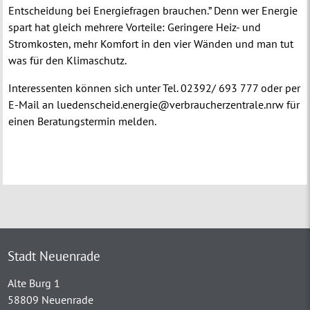
Entscheidung bei Energiefragen brauchen.” Denn wer Energie
spart hat gleich mehrere Vorteile: Geringere Heiz- und
Stromkosten, mehr Komfort in den vier Wänden und man tut
was für den Klimaschutz.
Interessenten können sich unter Tel. 02392/ 693 777 oder per
E-Mail an luedenscheid.energie@verbraucherzentrale.nrw für
einen Beratungstermin melden.
Stadt Neuenrade
Alte Burg 1
58809 Neuenrade