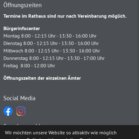
Öffnungszeiten
Termine im Rathaus sind nur nach Vereinbarung möglich.
Bürgerinfocenter
Montag 8:00 - 12:15 Uhr - 13:30 - 16:00 Uhr
Dienstag 8:00 - 12:15 Uhr - 13:30 - 16:00 Uhr
Mittwoch 8:00 - 12:15 Uhr - 13:30 - 16:00 Uhr
Donnerstag 8:00 - 12:15 Uhr - 13:30 - 17:00 Uhr
Freitag 8:00 - 12:00 Uhr
Öffnungszeiten der einzelnen Ämter
Social Media
Sprachauswahl
Wir möchten unsere Website so attraktiv wie möglich