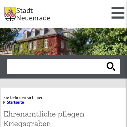
Stadt
Neuenrade
Sie befinden sich hier:
Startseite
Ehrenamtliche pflegen
Kriegsgräber