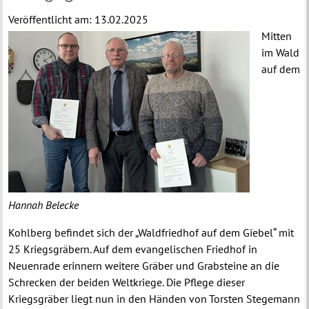
Veröffentlicht am:
13.02.2025
Mitten
im Wald
auf dem
Hannah Belecke
Kohlberg befindet sich der „Waldfriedhof auf dem Giebel“ mit
25 Kriegsgräbern. Auf dem evangelischen Friedhof in
Neuenrade erinnern weitere Gräber und Grabsteine an die
Schrecken der beiden Weltkriege. Die Pflege dieser
Kriegsgräber liegt nun in den Händen von Torsten Stegemann