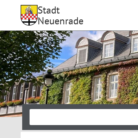
Stadt
Neuenrade