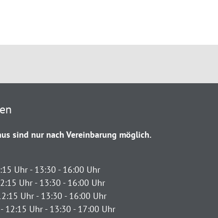
ten
us sind nur nach Vereinbarung möglich.
:15 Uhr - 13:30 - 16:00 Uhr
2:15 Uhr - 13:30 - 16:00 Uhr
12:15 Uhr - 13:30 - 16:00 Uhr
- 12:15 Uhr - 13:30 - 17:00 Uhr