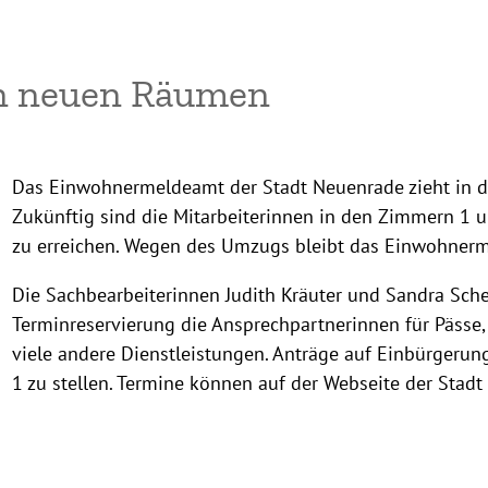
n neuen Räumen
Das Einwohnermeldeamt der Stadt Neuenrade zieht in
Zukünftig sind die Mitarbeiterinnen in den Zimmern 1 u
zu erreichen. Wegen des Umzugs bleibt das Einwohner
Die Sachbearbeiterinnen Judith Kräuter und Sandra Sche
Terminreservierung die Ansprechpartnerinnen für Päss
viele andere Dienstleistungen. Anträge auf Einbürgerun
1 zu stellen. Termine können auf der Webseite der Stad