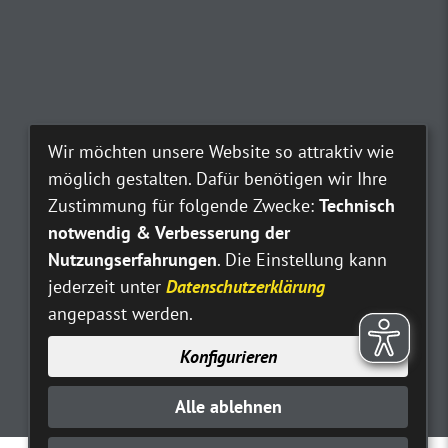
Wir möchten unsere Website so attraktiv wie
möglich gestalten. Dafür benötigen wir Ihre
Zustimmung für folgende Zwecke:
Technisch
notwendig & Verbesserung der
Nutzungserfahrungen
. Die Einstellung kann
jederzeit unter
Datenschutzerklärung
angepasst werden.
Konfigurieren
Alle ablehnen