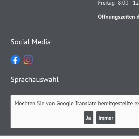
Freitag 8:00 - 1
Öffnungszeiten d
Social Media
Sprachauswahl
Möchten Sie von
Google Translate
bereitgestellte e
Ja
Immer