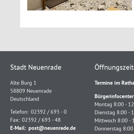
Stadt Neuenrade
Öffnungszei
Alte Burg 1
Termine im Ratha
58809 Neuenrade
Bürgerinfocenter
Deutschland
Montag 8:00 - 12
Telefon:
02392 / 693 - 0
Dienstag 8:00 - 1
Fax:
02392 / 693 - 48
Mittwoch 8:00 - 
E-Mail:
post@neuenrade.de
Donnerstag 8:00 