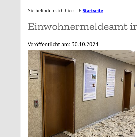
Sie befinden sich hier:
Startseite
Einwohnermeldeamt i
Veröffentlicht am:
30.10.2024