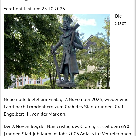
Veröffentlicht am:
23.10.2025
Die
Stadt
Neuenrade bietet am Freitag, 7. November 2025, wieder eine
Fahrt nach Fröndenberg zum Grab des Stadtgründers Graf
Engelbert III. von der Mark an.
Der 7. November, der Namenstag des Grafen, ist seit dem 650-
jährigen Stadtjubiläum im Jahr 2005 Anlass für Vertreterinnen