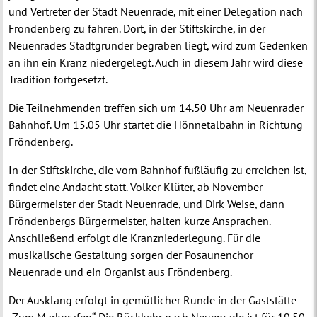
und Vertreter der Stadt Neuenrade, mit einer Delegation nach
Fröndenberg zu fahren. Dort, in der Stiftskirche, in der
Neuenrades Stadtgründer begraben liegt, wird zum Gedenken
an ihn ein Kranz niedergelegt. Auch in diesem Jahr wird diese
Tradition fortgesetzt.
Die Teilnehmenden treffen sich um 14.50 Uhr am Neuenrader
Bahnhof. Um 15.05 Uhr startet die Hönnetalbahn in Richtung
Fröndenberg.
In der Stiftskirche, die vom Bahnhof fußläufig zu erreichen ist,
findet eine Andacht statt. Volker Klüter, ab November
Bürgermeister der Stadt Neuenrade, und Dirk Weise, dann
Fröndenbergs Bürgermeister, halten kurze Ansprachen.
Anschließend erfolgt die Kranzniederlegung. Für die
musikalische Gestaltung sorgen der Posaunenchor
Neuenrade und ein Organist aus Fröndenberg.
Der Ausklang erfolgt in gemütlicher Runde in der Gaststätte