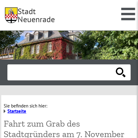
Stadt
Neuenrade
Sie befinden sich hier:
Startseite
Fahrt zum Grab des
Stadtgründers am 7. November