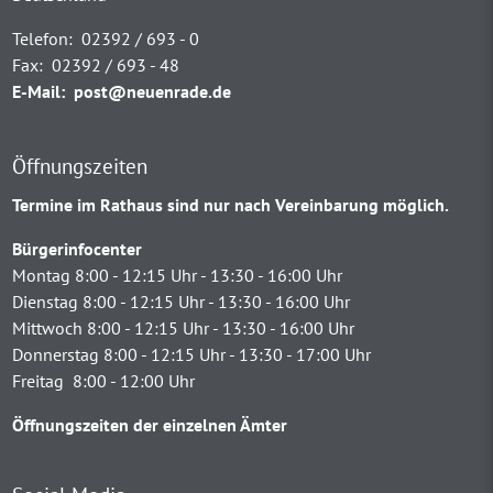
Telefon:
02392 / 693 - 0
Fax:
02392 / 693 - 48
E-Mail:
post@neuenrade.de
Öffnungszeiten
Termine im Rathaus sind nur nach Vereinbarung möglich.
Bürgerinfocenter
Montag 8:00 - 12:15 Uhr - 13:30 - 16:00 Uhr
Dienstag 8:00 - 12:15 Uhr - 13:30 - 16:00 Uhr
Mittwoch 8:00 - 12:15 Uhr - 13:30 - 16:00 Uhr
Donnerstag 8:00 - 12:15 Uhr - 13:30 - 17:00 Uhr
Freitag 8:00 - 12:00 Uhr
Öffnungszeiten der einzelnen Ämter