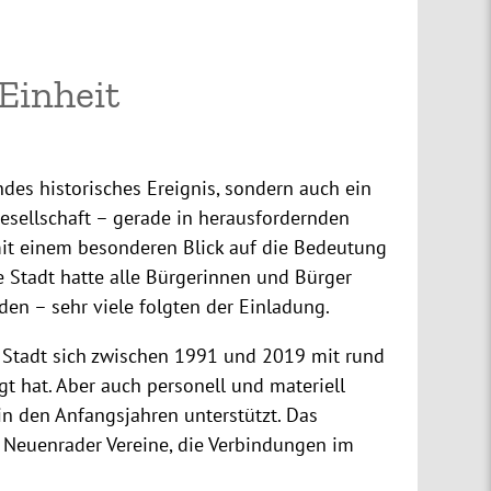
Einheit
ndes historisches Ereignis, sondern auch ein
sellschaft – gerade in herausfordernden
 mit einem besonderen Blick auf die Bedeutung
 Stadt hatte alle Bürgerinnen und Bürger
en – sehr viele folgten der Einladung.
 Stadt sich zwischen 1991 und 2019 mit rund
gt hat. Aber auch personell und materiell
in den Anfangsjahren unterstützt. Das
 Neuenrader Vereine, die Verbindungen im