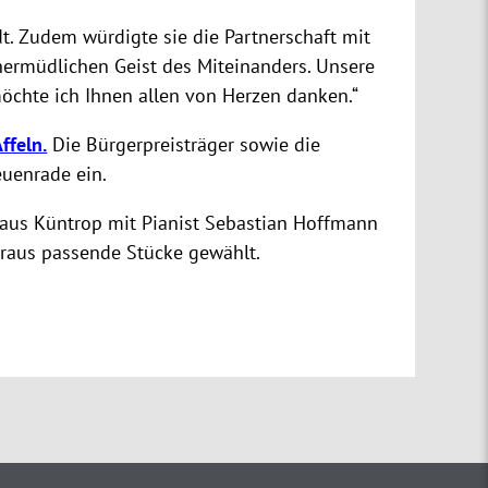
t. Zudem würdigte sie die Partnerschaft mit
nermüdlichen Geist des Miteinanders. Unsere
öchte ich Ihnen allen von Herzen danken.“
ffeln.
Die Bürgerpreisträger sowie die
uenrade ein.
aus Küntrop mit Pianist Sebastian Hoffmann
eraus passende Stücke gewählt.