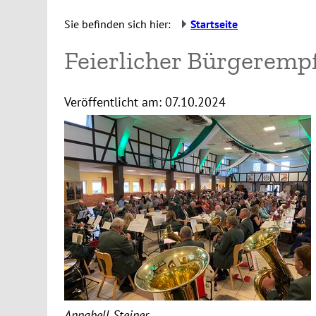
Sie befinden sich hier:
Startseite
Feierlicher Bürgeremp
Veröffentlicht am:
07.10.2024
Annabell Steiner