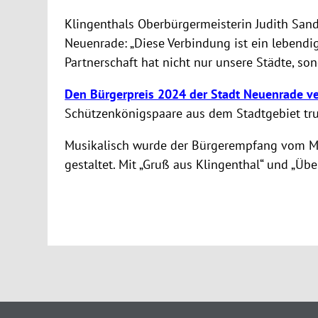
Klingenthals Oberbürgermeisterin Judith Sand
Neuenrade: „Diese Verbindung ist ein lebend
Partnerschaft hat nicht nur unsere Städte, s
Den Bürgerpreis 2024 der Stadt Neuenrade ve
Schützenkönigspaare aus dem Stadtgebiet tru
Musikalisch wurde der Bürgerempfang vom Mu
gestaltet. Mit „Gruß aus Klingenthal“ und „Ü