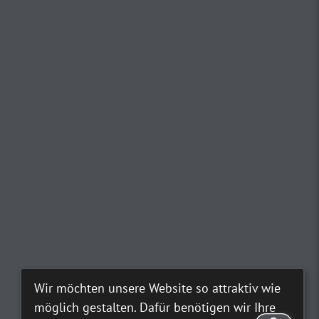
Wir möchten unsere Website so attraktiv wie
möglich gestalten. Dafür benötigen wir Ihre