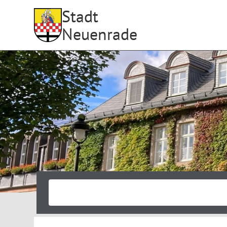
Stadt
Neuenrade