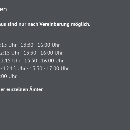
ten
us sind nur nach Vereinbarung möglich.
:15 Uhr - 13:30 - 16:00 Uhr
2:15 Uhr - 13:30 - 16:00 Uhr
12:15 Uhr - 13:30 - 16:00 Uhr
- 12:15 Uhr - 13:30 - 17:00 Uhr
2:00 Uhr
er einzelnen Ämter