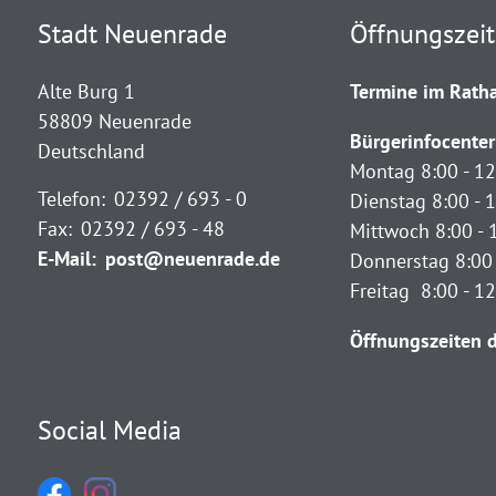
Stadt Neuenrade
Öffnungszei
Alte Burg 1
Termine im Ratha
58809 Neuenrade
Bürgerinfocenter
Deutschland
Montag 8:00 - 12
Telefon:
02392 / 693 - 0
Dienstag 8:00 - 1
Fax:
02392 / 693 - 48
Mittwoch 8:00 - 
E-Mail:
post@neuenrade.de
Donnerstag 8:00 
Freitag 8:00 - 1
Öffnungszeiten d
Social Media