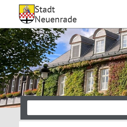
Stadt
Neuenrade