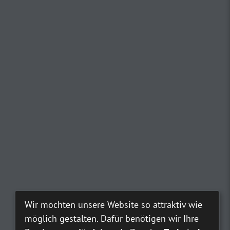
Wir möchten unsere Website so attraktiv wie
möglich gestalten. Dafür benötigen wir Ihre