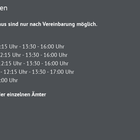
ten
us sind nur nach Vereinbarung möglich.
:15 Uhr - 13:30 - 16:00 Uhr
2:15 Uhr - 13:30 - 16:00 Uhr
12:15 Uhr - 13:30 - 16:00 Uhr
- 12:15 Uhr - 13:30 - 17:00 Uhr
2:00 Uhr
er einzelnen Ämter