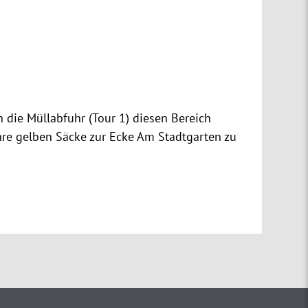
die Müllabfuhr (Tour 1) diesen Bereich
hre gelben Säcke zur Ecke Am Stadtgarten zu