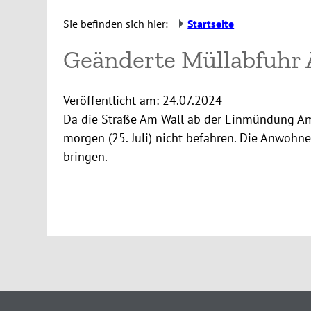
Sie befinden sich hier:
Startseite
Geänderte Müllabfuhr
Veröffentlicht am:
24.07.2024
Da die Straße Am Wall ab der Einmündung Am 
morgen (25. Juli) nicht befahren. Die Anwohn
bringen.