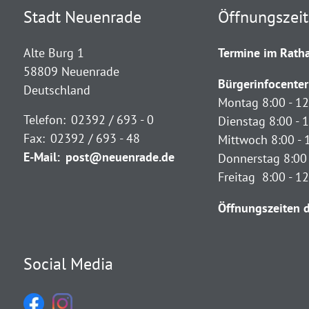
Stadt Neuenrade
Öffnungszei
Alte Burg 1
Termine im Ratha
58809 Neuenrade
Bürgerinfocenter
Deutschland
Montag 8:00 - 12
Telefon:
02392 / 693 - 0
Dienstag 8:00 - 1
Fax:
02392 / 693 - 48
Mittwoch 8:00 - 
E-Mail:
post@neuenrade.de
Donnerstag 8:00 
Freitag 8:00 - 1
Öffnungszeiten d
Social Media