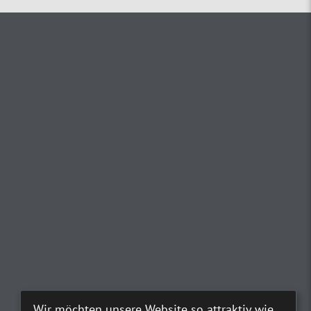
Wir möchten unsere Website so attraktiv wie