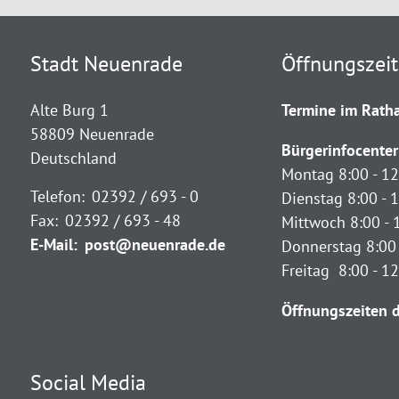
Stadt Neuenrade
Öffnungszei
Alte Burg 1
Termine im Ratha
58809 Neuenrade
Bürgerinfocenter
Deutschland
Montag 8:00 - 12
Telefon:
02392 / 693 - 0
Dienstag 8:00 - 1
Fax:
02392 / 693 - 48
Mittwoch 8:00 - 
E-Mail:
post@neuenrade.de
Donnerstag 8:00 
Freitag 8:00 - 1
Öffnungszeiten d
Social Media