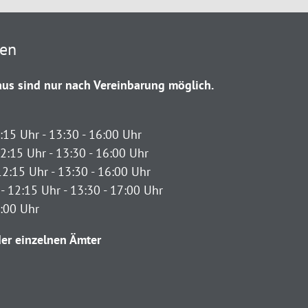
ten
us sind nur nach Vereinbarung möglich.
:15 Uhr - 13:30 - 16:00 Uhr
2:15 Uhr - 13:30 - 16:00 Uhr
12:15 Uhr - 13:30 - 16:00 Uhr
- 12:15 Uhr - 13:30 - 17:00 Uhr
2:00 Uhr
er einzelnen Ämter