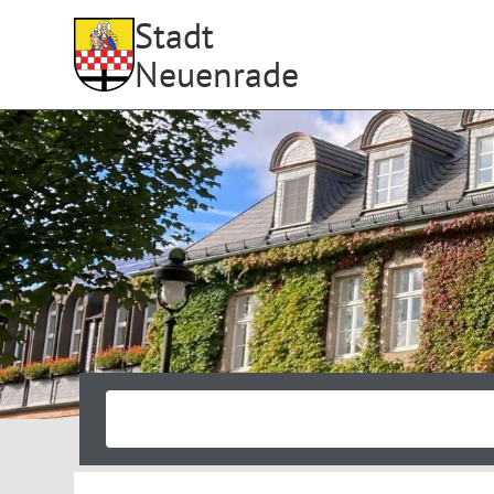
Stadt
Neuenrade