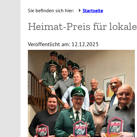
Sie befinden sich hier:
Startseite
Heimat-Preis für loka
Veröffentlicht am:
12.12.2023