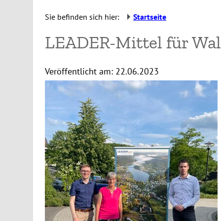
Sie befinden sich hier:
Startseite
LEADER-Mittel für Wal
Veröffentlicht am:
22.06.2023