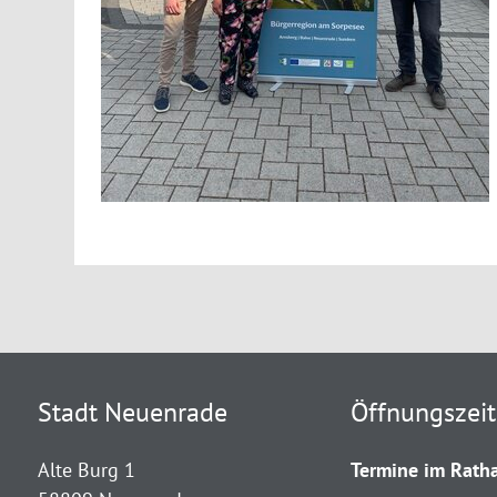
Stadt Neuenrade
Öffnungszei
Alte Burg 1
Termine im Ratha