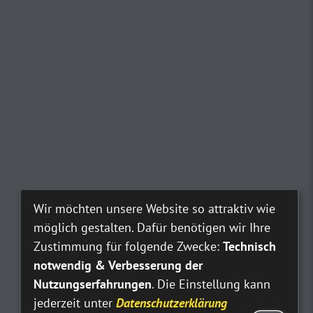
Wir möchten unsere Website so attraktiv wie
möglich gestalten. Dafür benötigen wir Ihre
Zustimmung für folgende Zwecke:
Technisch
notwendig & Verbesserung der
Nutzungserfahrungen
. Die Einstellung kann
jederzeit unter
Datenschutzerklärung