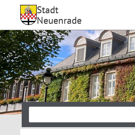
Stadt
Neuenrade