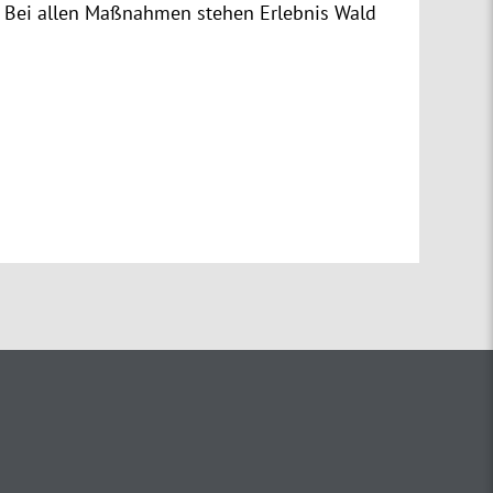
. Bei allen Maßnahmen stehen Erlebnis Wald