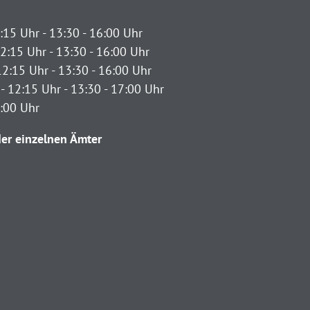
:15 Uhr - 13:30 - 16:00 Uhr
2:15 Uhr - 13:30 - 16:00 Uhr
12:15 Uhr - 13:30 - 16:00 Uhr
- 12:15 Uhr - 13:30 - 17:00 Uhr
2:00 Uhr
er einzelnen Ämter