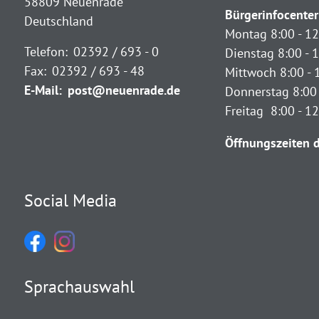
58809 Neuenrade
Bürgerinfocenter
Deutschland
Montag 8:00 - 12
Telefon:
02392 / 693 - 0
Dienstag 8:00 - 1
Fax:
02392 / 693 - 48
Mittwoch 8:00 - 
E-Mail:
post@neuenrade.de
Donnerstag 8:00 
Freitag 8:00 - 1
Öffnungszeiten d
Social Media
Sprachauswahl