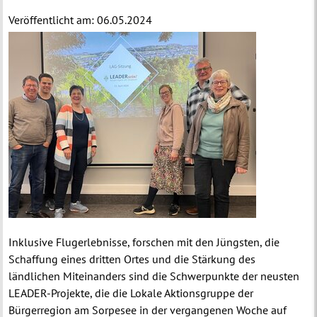
Veröffentlicht am:
06.05.2024
Inklusive Flugerlebnisse, forschen mit den Jüngsten, die
Schaffung eines dritten Ortes und die Stärkung des
ländlichen Miteinanders sind die Schwerpunkte der neusten
LEADER-Projekte, die die Lokale Aktionsgruppe der
Bürgerregion am Sorpesee in der vergangenen Woche auf