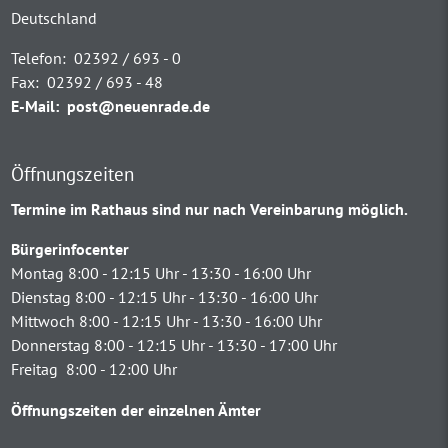
Deutschland
Telefon:
02392 / 693 - 0
Fax:
02392 / 693 - 48
E-Mail:
post@neuenrade.de
Öffnungszeiten
Termine im Rathaus sind nur nach Vereinbarung möglich.
Bürgerinfocenter
Montag 8:00 - 12:15 Uhr - 13:30 - 16:00 Uhr
Dienstag 8:00 - 12:15 Uhr - 13:30 - 16:00 Uhr
Mittwoch 8:00 - 12:15 Uhr - 13:30 - 16:00 Uhr
Donnerstag 8:00 - 12:15 Uhr - 13:30 - 17:00 Uhr
Freitag 8:00 - 12:00 Uhr
Öffnungszeiten der einzelnen Ämter