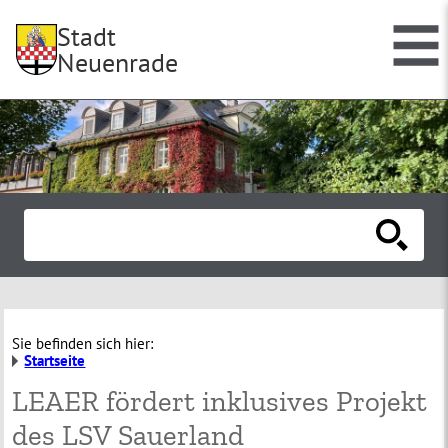
Stadt
Neuenrade
Sie befinden sich hier:
Startseite
LEAER fördert inklusives Projekt
des LSV Sauerland