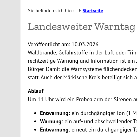
Sie befinden sich hier:
Startseite
Landesweiter Warntag
Veröffentlicht am:
10.03.2026
Waldbrände, Gefahrstoffe in der Luft oder Tr
rechtzeitige Warnung und Information ist ein 
Bürger. Damit die Warnsysteme flächendeckend
statt. Auch der Märkische Kreis beteiligt sich
Ablauf
Um 11 Uhr wird ein Probealarm der Sirenen au
Entwarnung:
ein durchgängiger Ton (1 M
Warnung:
ein auf- und abschwellender T
Entwarnung:
erneut ein durchgängiger T