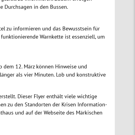
ie Durchsagen in den Bussen.
tel zu informieren und das Bewusstsein für
funktionierende Warnkette ist essenziell, um
Ab dem 12. März können Hinweise und
länger als vier Minuten. Lob und konstruktive
ellt. Dieser Flyer enthält viele wichtige
n zu den Standorten der Krisen Information-
Rathaus und auf der Webseite des Märkischen