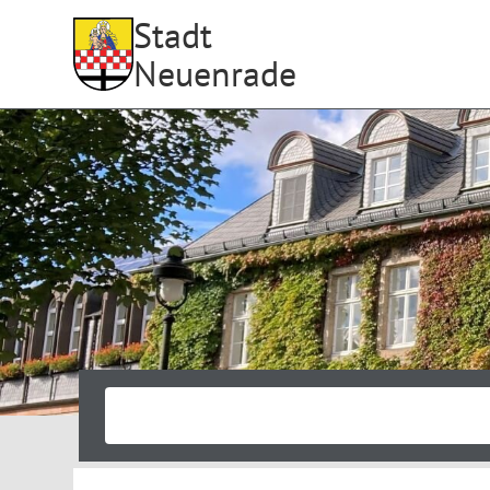
Stadt
Neuenrade