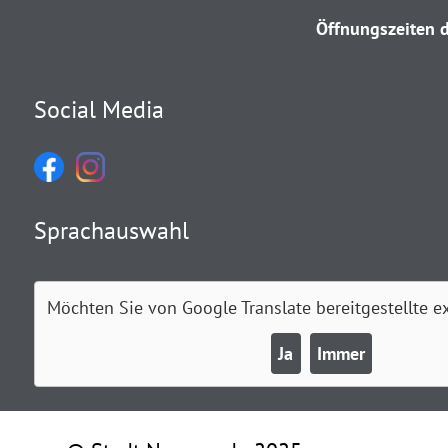
Öffnungszeiten d
Social Media
Sprachauswahl
Möchten Sie von
Google Translate
bereitgestellte e
Ja
Immer