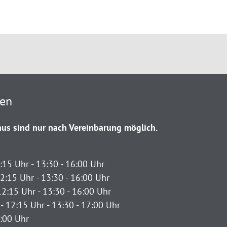
ten
us sind nur nach Vereinbarung möglich.
:15 Uhr - 13:30 - 16:00 Uhr
2:15 Uhr - 13:30 - 16:00 Uhr
12:15 Uhr - 13:30 - 16:00 Uhr
- 12:15 Uhr - 13:30 - 17:00 Uhr
2:00 Uhr