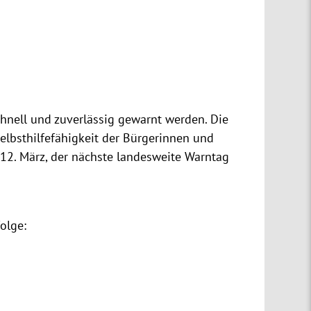
chnell und zuverlässig gewarnt werden. Die
Selbsthilfefähigkeit der Bürgerinnen und
12. März, der nächste landesweite Warntag
olge: