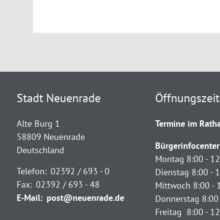
Stadt Neuenrade
Öffnungszei
Alte Burg 1
Termine im Ratha
58809 Neuenrade
Bürgerinfocenter
Deutschland
Montag 8:00 - 12
Telefon:
02392 / 693 - 0
Dienstag 8:00 - 1
Fax:
02392 / 693 - 48
Mittwoch 8:00 - 
E-Mail:
post@neuenrade.de
Donnerstag 8:00 
Freitag 8:00 - 1