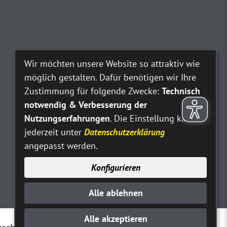
Wir möchten unsere Website so attraktiv wie
möglich gestalten. Dafür benötigen wir Ihre
Zustimmung für folgende Zwecke:
Technisch
notwendig & Verbesserung der
Nutzungserfahrungen
. Die Einstellung kann
jederzeit unter
Datenschutzerklärung
angepasst werden.
Konfigurieren
Alle ablehnen
Alle akzeptieren