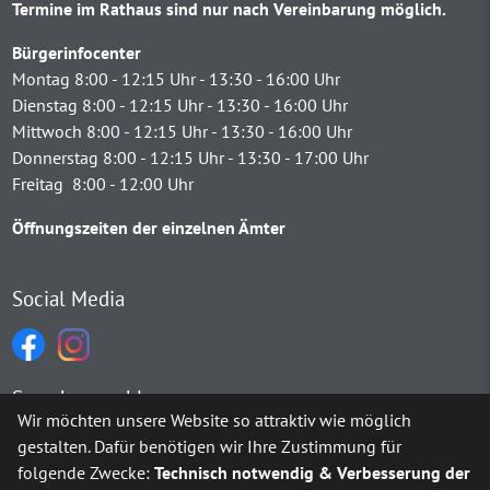
Termine im Rathaus sind nur nach Vereinbarung möglich.
Bürgerinfocenter
Montag 8:00 - 12:15 Uhr - 13:30 - 16:00 Uhr
Dienstag 8:00 - 12:15 Uhr - 13:30 - 16:00 Uhr
Mittwoch 8:00 - 12:15 Uhr - 13:30 - 16:00 Uhr
Donnerstag 8:00 - 12:15 Uhr - 13:30 - 17:00 Uhr
Freitag 8:00 - 12:00 Uhr
Öffnungszeiten der einzelnen Ämter
Social Media
Sprachauswahl
Wir möchten unsere Website so attraktiv wie möglich
gestalten. Dafür benötigen wir Ihre Zustimmung für
Möchten Sie von
Google Translate
bereitgestellte externe Inh
folgende Zwecke:
Technisch notwendig & Verbesserung der