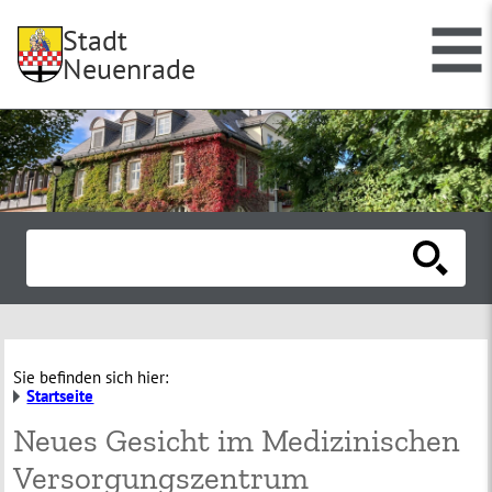
Stadt
Neuenrade
Sie befinden sich hier:
Startseite
Neues Gesicht im Medizinischen
Versorgungszentrum