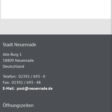
Stadt Neuenrade
Alte Burg 1
58809 Neuenrade
Deutschland
Telefon:
02392 / 693 - 0
Fax:
02392 / 693 - 48
E-Mail:
post@neuenrade.de
Öffnungszeiten