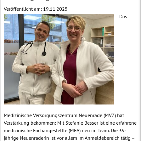
Veröffentlicht am:
19.11.2025
Das
Medizinische Versorgungszentrum Neuenrade (MVZ) hat
Verstärkung bekommen: Mit Stefanie Besser ist eine erfahrene
medizinische Fachangestellte (MFA) neu im Team. Die 39-
jährige Neuenraderin ist vor allem im Anmeldebereich tätig –