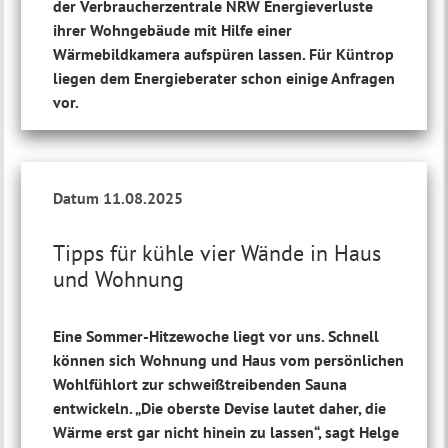
der Verbraucherzentrale NRW Energieverluste
ihrer Wohngebäude mit Hilfe einer
Wärmebildkamera aufspüren lassen. Für Küntrop
liegen dem Energieberater schon einige Anfragen
vor.
Datum 11.08.2025
Tipps für kühle vier Wände in Haus
und Wohnung
Eine Sommer-Hitzewoche liegt vor uns. Schnell
können sich Wohnung und Haus vom persönlichen
Wohlfühlort zur schweißtreibenden Sauna
entwickeln. „Die oberste Devise lautet daher, die
Wärme erst gar nicht hinein zu lassen“, sagt Helge