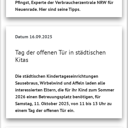
Pfingst, Experte der Verbraucherzentrale NRW für
Neuenrade. Hier sind seine Tipps.
Datum 16.09.2025
Tag der offenen Tür in städtischen
Kitas
Die städtischen Kindertageseinrichtungen
Sausebraus, Wirbelwind und Affeln laden alle
interessierten Eltern, die für ihr Kind zum Sommer
2026 einen Betreuungsplatz benötigen, für
Samstag, 11. Oktober 2025, von 11 bis 13 Uhr zu
einem Tag der offenen Tür ein.