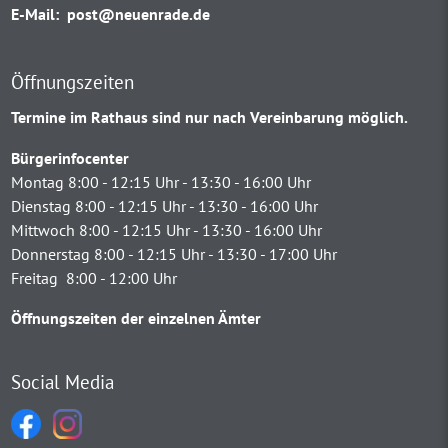
E-Mail:
post@neuenrade.de
Öffnungszeiten
Termine im Rathaus sind nur nach Vereinbarung möglich.
Bürgerinfocenter
Montag 8:00 - 12:15 Uhr - 13:30 - 16:00 Uhr
Dienstag 8:00 - 12:15 Uhr - 13:30 - 16:00 Uhr
Mittwoch 8:00 - 12:15 Uhr - 13:30 - 16:00 Uhr
Donnerstag 8:00 - 12:15 Uhr - 13:30 - 17:00 Uhr
Freitag 8:00 - 12:00 Uhr
Öffnungszeiten der einzelnen Ämter
Social Media