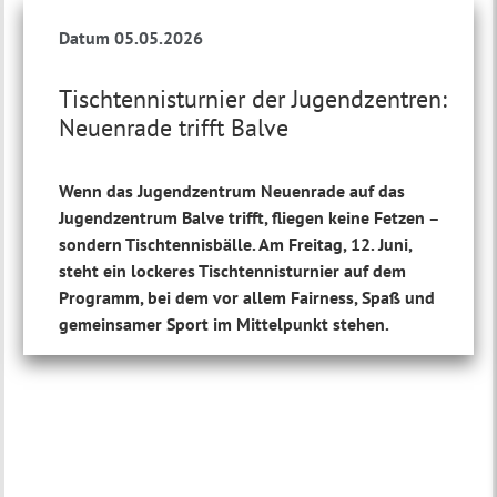
Datum 05.05.2026
Tischtennisturnier der Jugendzentren:
Neuenrade trifft Balve
Wenn das Jugendzentrum Neuenrade auf das
Jugendzentrum Balve trifft, fliegen keine Fetzen –
sondern Tischtennisbälle. Am Freitag, 12. Juni,
steht ein lockeres Tischtennisturnier auf dem
Programm, bei dem vor allem Fairness, Spaß und
gemeinsamer Sport im Mittelpunkt stehen.