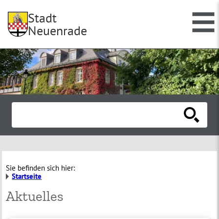
Stadt
Neuenrade
Sie befinden sich hier:
Startseite
Aktuelles