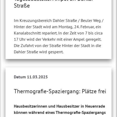
Straße
Im Kreuzungsbereich Dahler Straße / Beuler Weg /
Hinter der Stadt wird am Montag, 24. Februar, ein
Kanalabschnitt repariert. In der Zeit von 7 bis circa
17 Uhr wird der Verkehr mit einer Ampel geregelt.
Die Zufahrt von der Straße Hinter der Stadt in die
Dahler Straße wird gesperrt.
Datum 11.03.2025
Thermografie-Spaziergang: Plätze frei
Hausbesitzerinnen und Hausbesitzer in Neuenrade
können während eines Thermografie-Spaziergangs