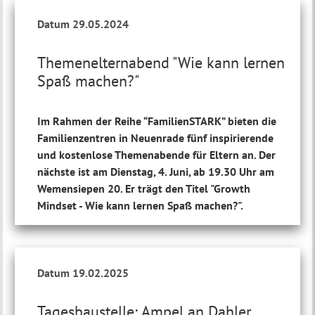
Datum 29.05.2024
Themenelternabend "Wie kann lernen
Spaß machen?"
Im Rahmen der Reihe “FamilienSTARK” bieten die
Familienzentren in Neuenrade fünf inspirierende
und kostenlose Themenabende für Eltern an. Der
nächste ist am Dienstag, 4. Juni, ab 19.30 Uhr am
Wemensiepen 20. Er trägt den Titel "Growth
Mindset - Wie kann lernen Spaß machen?".
Datum 19.02.2025
Tagesbaustelle: Ampel an Dahler