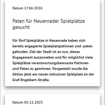
Datum 17.06.2026
Paten für Neuenrader Spielplätze
gesucht
Für fünf Spielplätze in Neuenrade haben sich
bereits engagierte Spielplatzpatinnen und -paten
gefunden. Ziel der Stadt ist es nun, dieses
Engagement auszuweiten und für möglichst viele
Spielplätze verantwortungsbewusste Patinnen
und Paten zu gewinnen. Vorgestellt wurde die
Aktion jetzt am neuen inklusiven Spielplatz an der
Graf-Engelbert-Straße.
Datum 05.11.2025