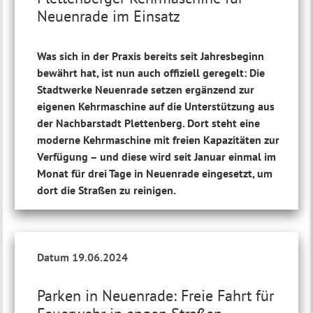
Neuenrade im Einsatz
Was sich in der Praxis bereits seit Jahresbeginn
bewährt hat, ist nun auch offiziell geregelt: Die
Stadtwerke Neuenrade setzen ergänzend zur
eigenen Kehrmaschine auf die Unterstützung aus
der Nachbarstadt Plettenberg. Dort steht eine
moderne Kehrmaschine mit freien Kapazitäten zur
Verfügung – und diese wird seit Januar einmal im
Monat für drei Tage in Neuenrade eingesetzt, um
dort die Straßen zu reinigen.
Datum 19.06.2024
Parken in Neuenrade: Freie Fahrt für