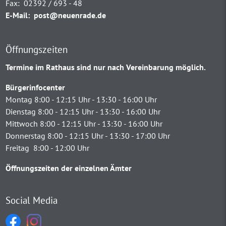
Fax:
02392 / 693 - 48
E-Mail:
post@neuenrade.de
Öffnungszeiten
Termine im Rathaus sind nur nach Vereinbarung möglich.
Bürgerinfocenter
Montag 8:00 - 12:15 Uhr - 13:30 - 16:00 Uhr
Dienstag 8:00 - 12:15 Uhr - 13:30 - 16:00 Uhr
Mittwoch 8:00 - 12:15 Uhr - 13:30 - 16:00 Uhr
Donnerstag 8:00 - 12:15 Uhr - 13:30 - 17:00 Uhr
Freitag 8:00 - 12:00 Uhr
Öffnungszeiten der einzelnen Ämter
Social Media