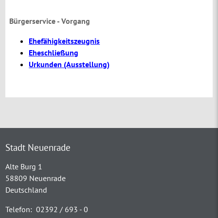
Bürgerservice - Vorgang
Ehefähigkeitszeugnis
Eheschließung
Urkunden (Ausstellung)
Stadt Neuenrade
Alte Burg 1
58809 Neuenrade
Deutschland
Telefon:
02392 / 693 - 0