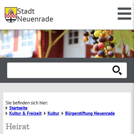
Stadt
Neuenrade
Sie befinden sich hier:
Startseite
Kultur & Freizeit
Kultur
Bürgerstiftung Neuenrade
Heirat