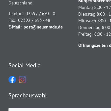
Bürgerinfocenter
Deutschland
Montag 8:00 - 12
Telefon:
02392 / 693 - 0
Dienstag 8:00 - 1
Fax:
02392 / 693 - 48
Mittwoch 8:00 - 
E-Mail:
post@neuenrade.de
Donnerstag 8:00 
Freitag 8:00 - 1
Öffnungszeiten d
Social Media
Sprachauswahl