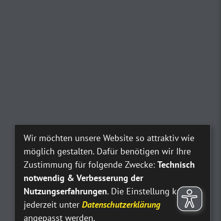
Wir möchten unsere Website so attraktiv wie
möglich gestalten. Dafür benötigen wir Ihre
Zustimmung für folgende Zwecke:
Technisch
notwendig & Verbesserung der
Nutzungserfahrungen
. Die Einstellung kann
jederzeit unter
Datenschutzerklärung
angepasst werden.