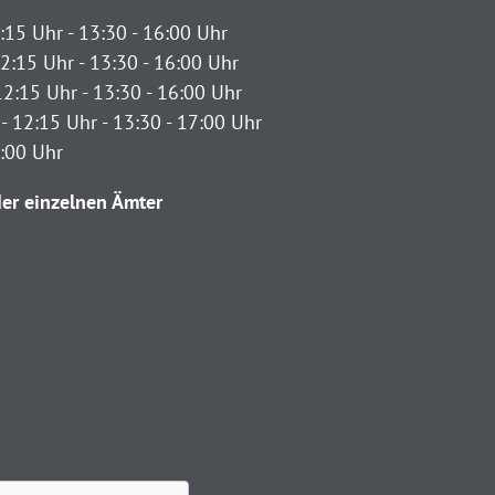
:15 Uhr - 13:30 - 16:00 Uhr
2:15 Uhr - 13:30 - 16:00 Uhr
12:15 Uhr - 13:30 - 16:00 Uhr
- 12:15 Uhr - 13:30 - 17:00 Uhr
2:00 Uhr
er einzelnen Ämter