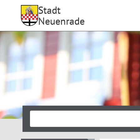
Stadt
Neuenrade