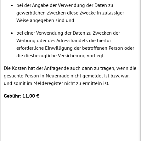
bei der Angabe der Verwendung der Daten zu
gewerblichen Zwecken diese Zwecke in zulässiger
Weise angegeben sind und
bei einer Verwendung der Daten zu Zwecken der
Werbung oder des Adresshandels die hierfür
erforderliche Einwilligung der betroffenen Person oder
die diesbezügliche Versicherung vorliegt.
Die Kosten hat der Anfragende auch dann zu tragen, wenn die
gesuchte Person in Neuenrade nicht gemeldet ist bzw. war,
und somit im Melderegister nicht zu ermitteln ist.
Gebühr:
11,00 €