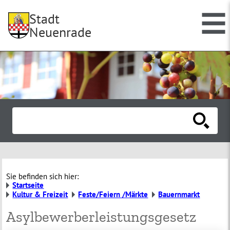
Stadt
Neuenrade
Sie befinden sich hier:
Startseite
Kultur & Freizeit
Feste/Feiern /Märkte
Bauernmarkt
Asylbewerberleistungsgesetz