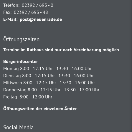
Telefon:
02392 / 693 - 0
Fax:
02392 / 693 - 48
E-Mail:
post@neuenrade.de
Öffnungszeiten
Termine im Rathaus sind nur nach Vereinbarung möglich.
Bürgerinfocenter
Montag 8:00 - 12:15 Uhr - 13:30 - 16:00 Uhr
Dienstag 8:00 - 12:15 Uhr - 13:30 - 16:00 Uhr
Mittwoch 8:00 - 12:15 Uhr - 13:30 - 16:00 Uhr
Donnerstag 8:00 - 12:15 Uhr - 13:30 - 17:00 Uhr
Freitag 8:00 - 12:00 Uhr
Öffnungszeiten der einzelnen Ämter
Social Media