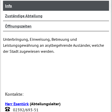
Info
Zuständige Abteilung
Öffnungszeiten
Unterbringung, Einweisung, Betreuung und
Leistungsgewährung an asylbegehrende Ausländer, welche
der Stadt zugewiesen werden.
Kontakte:
Herr Esentürk
(
Abteilungsleiter
)
02392/693-51