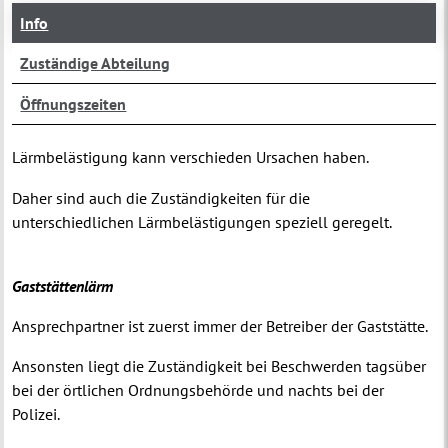
Info
Zuständige Abteilung
Öffnungszeiten
Lärmbelästigung kann verschieden Ursachen haben.
Daher sind auch die Zuständigkeiten für die
unterschiedlichen Lärmbelästigungen speziell geregelt.
Gaststättenlärm
Ansprechpartner ist zuerst immer der Betreiber der Gaststätte.
Ansonsten liegt die Zuständigkeit bei Beschwerden tagsüber
bei der örtlichen Ordnungsbehörde und nachts bei der
Polizei.