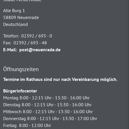
Alte Burg 1
58809 Neuenrade
Deutschland
Telefon:
02392 / 693 - 0
Fax:
02392 / 693 - 48
E-Mail:
post@neuenrade.de
Öffnungszeiten
Termine im Rathaus sind nur nach Vereinbarung möglich.
Bürgerinfocenter
Montag 8:00 - 12:15 Uhr - 13:30 - 16:00 Uhr
Dienstag 8:00 - 12:15 Uhr - 13:30 - 16:00 Uhr
Mittwoch 8:00 - 12:15 Uhr - 13:30 - 16:00 Uhr
Donnerstag 8:00 - 12:15 Uhr - 13:30 - 17:00 Uhr
Freitag 8:00 - 12:00 Uhr