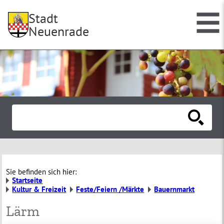
Stadt
Neuenrade
Sie befinden sich hier:
Startseite
Kultur & Freizeit
Feste/Feiern /Märkte
Bauernmarkt
Lärm