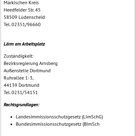
Märkischen Kreis
Heedfelder Str. 45
58509 Lüdenscheid
Tel. 02351/96660
Lärm am Arbeitsplatz
Zuständigkeit:
Bezirksregierung Arnsberg
Außenstelle Dortmund
Ruhrallee 1-3,
44139 Dortmund
Tel. 0231/54151
Rechtsgrundlagen:
Landesimmissionsschutzgesetz (LImSchG)
Bundesimmissionsschutzgesetz (BImSch