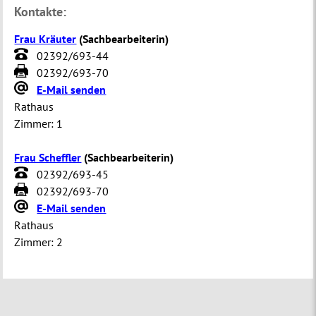
Kontakte:
Frau Kräuter
(
Sachbearbeiterin
)
02392/693-44
02392/693-70
E-Mail senden
Rathaus
Zimmer:
1
Frau Scheffler
(
Sachbearbeiterin
)
02392/693-45
02392/693-70
E-Mail senden
Rathaus
Zimmer:
2