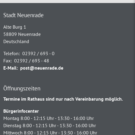
Stadt Neuenrade
Alte Burg 1
58809 Neuenrade
Deutschland
Telefon:
02392 / 693 - 0
Fax:
02392 / 693 - 48
E-Mail:
post@neuenrade.de
Öffnungszeiten
Termine im Rathaus sind nur nach Vereinbarung möglich.
Bürgerinfocenter
Montag 8:00 - 12:15 Uhr - 13:30 - 16:00 Uhr
Dienstag 8:00 - 12:15 Uhr - 13:30 - 16:00 Uhr
Mittwoch 8:00 - 12:15 Uhr - 13:30 - 16:00 Uhr