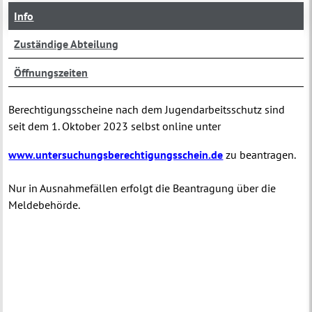
Info
Zuständige Abteilung
Öffnungszeiten
Berechtigungsscheine nach dem Jugendarbeitsschutz sind
seit dem 1. Oktober 2023 selbst online unter
www.untersuchungsberechtigungsschein.de
zu beantragen.
Nur in Ausnahmefällen erfolgt die Beantragung über die
Meldebehörde.