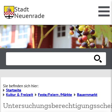
Stadt
Neuenrade
Sie befinden sich hier:
Startseite
Kultur & Freizeit
Feste/Feiern /Märkte
Bauernmarkt
Untersuchungsberechtigungssche