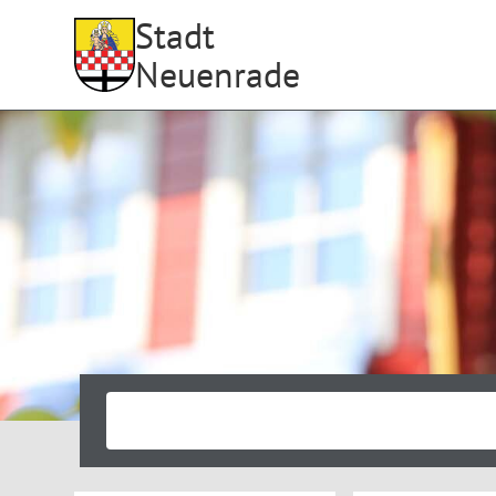
Stadt
Neuenrade