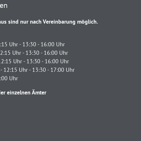
ten
us sind nur nach Vereinbarung möglich.
:15 Uhr - 13:30 - 16:00 Uhr
2:15 Uhr - 13:30 - 16:00 Uhr
12:15 Uhr - 13:30 - 16:00 Uhr
- 12:15 Uhr - 13:30 - 17:00 Uhr
2:00 Uhr
er einzelnen Ämter