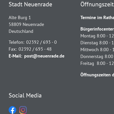
Stadt Neuenrade
Öffnungszei
Alte Burg 1
Termine im Ratha
58809 Neuenrade
Bürgerinfocenter
Deutschland
Montag 8:00 - 12
Telefon:
02392 / 693 - 0
Dienstag 8:00 - 1
Fax:
02392 / 693 - 48
Mittwoch 8:00 - 
E-Mail:
post@neuenrade.de
Donnerstag 8:00 
Freitag 8:00 - 1
Öffnungszeiten d
Social Media