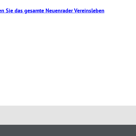
den Sie das gesamte Neuenrader Vereinsleben