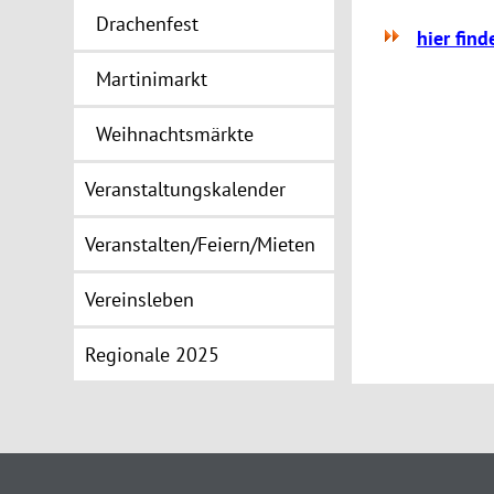
Drachenfest
hier fin
Martinimarkt
Weihnachtsmärkte
Veranstaltungskalender
Veranstalten/Feiern/Mieten
Vereinsleben
Regionale 2025