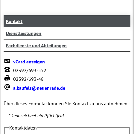
Kontakt
Dienstleistungen
Fachdienste und Abteilungen
vCard anzeigen
02392/693-552
02392/693-48
a.kaufels@neuenrade.de
Über dieses Formular können Sie Kontakt zu uns aufnehmen.
* kennzeichnet ein Pflichtfeld
Kontaktdaten