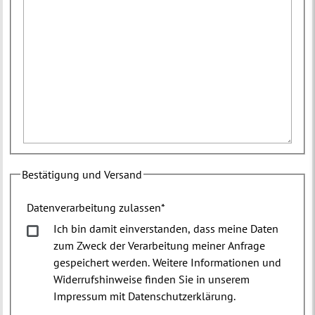
Bestätigung und Versand
Datenverarbeitung zulassen
*
Ich bin damit einverstanden, dass meine Daten
zum Zweck der Verarbeitung meiner Anfrage
gespeichert werden. Weitere Informationen und
Widerrufshinweise finden Sie in unserem
Impressum mit Datenschutzerklärung.