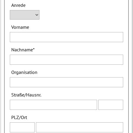
Anrede
Vorname
Nachname
*
Organisation
Straße
/
Hausnr.
PLZ
/
Ort