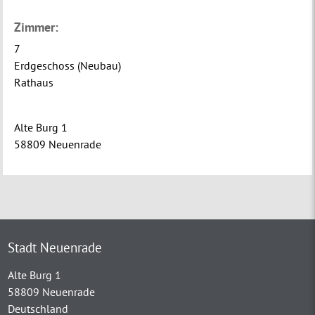
Zimmer:
7
Erdgeschoss (Neubau)
Rathaus
Alte Burg 1
58809 Neuenrade
Stadt Neuenrade
Alte Burg 1
58809 Neuenrade
Deutschland