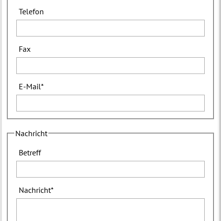
Telefon
Fax
E-Mail
*
Nachricht
Betreff
Nachricht
*