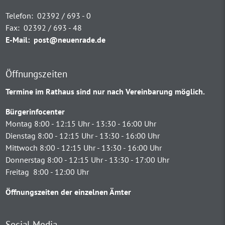
Telefon:
02392 / 693 - 0
Fax:
02392 / 693 - 48
E-Mail:
post@neuenrade.de
Öffnungszeiten
Termine im Rathaus sind nur nach Vereinbarung möglich.
Bürgerinfocenter
Montag 8:00 - 12:15 Uhr - 13:30 - 16:00 Uhr
Dienstag 8:00 - 12:15 Uhr - 13:30 - 16:00 Uhr
Mittwoch 8:00 - 12:15 Uhr - 13:30 - 16:00 Uhr
Donnerstag 8:00 - 12:15 Uhr - 13:30 - 17:00 Uhr
Freitag 8:00 - 12:00 Uhr
Öffnungszeiten der einzelnen Ämter
Social Media