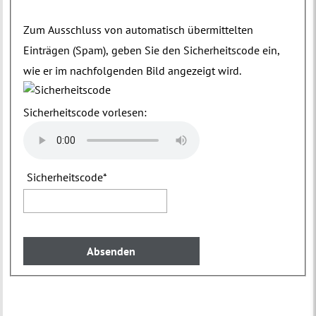
Zum Ausschluss von automatisch übermittelten
Einträgen (Spam), geben Sie den Sicherheitscode ein,
wie er im nachfolgenden Bild angezeigt wird.
Sicherheitscode vorlesen:
Sicherheitscode
*