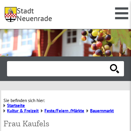
Stadt
Neuenrade
Sie befinden sich hier:
Startseite
Kultur & Freizeit
Feste/Feiern /Märkte
Bauernmarkt
Frau Kaufels