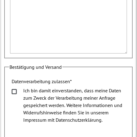
Bestätigung und Versand
Datenverarbeitung zulassen
*
Ich bin damit einverstanden, dass meine Daten
zum Zweck der Verarbeitung meiner Anfrage
gespeichert werden. Weitere Informationen und
Widerrufshinweise finden Sie in unserem
Impressum mit Datenschutzerklärung.