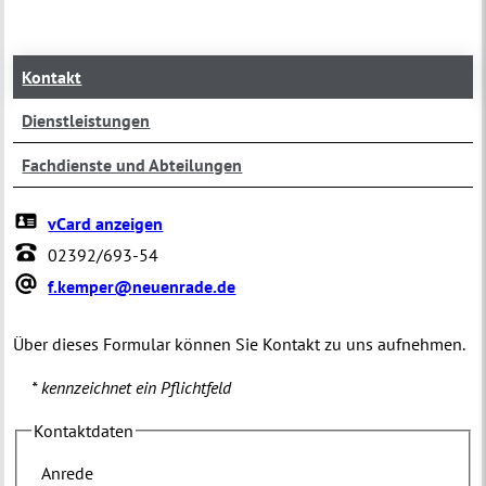
Kontakt
Dienstleistungen
Fachdienste und Abteilungen
vCard anzeigen
02392/693-54
f.kemper@neuenrade.de
Über dieses Formular können Sie Kontakt zu uns aufnehmen.
* kennzeichnet ein Pflichtfeld
Kontaktdaten
Anrede