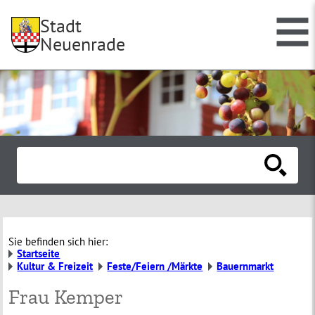
Stadt
Neuenrade
Sie befinden sich hier:
Startseite
Kultur & Freizeit
Feste/Feiern /Märkte
Bauernmarkt
Frau Kemper