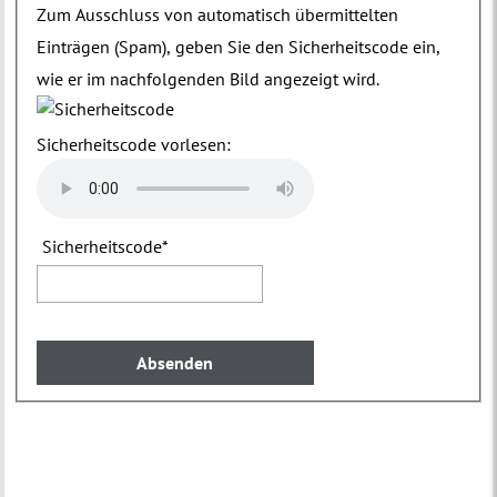
Zum Ausschluss von automatisch übermittelten
Einträgen (Spam), geben Sie den Sicherheitscode ein,
wie er im nachfolgenden Bild angezeigt wird.
Sicherheitscode vorlesen:
Sicherheitscode
*