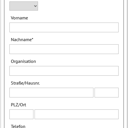
Vorname
Nachname
*
Organisation
Straße
/
Hausnr.
PLZ
/
Ort
Telefon