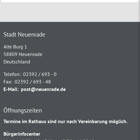
Stadt Neuenrade
Alte Burg 1
58809 Neuenrade
Deutschland
Telefon:
02392 / 693 - 0
Fax:
02392 / 693 - 48
E-Mail:
post@neuenrade.de
Öffnungszeiten
Termine im Rathaus sind nur nach Vereinbarung möglich.
Bürgerinfocenter