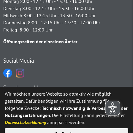
Montag 8:00 - 12:15 Uhr - 13:30 - 16:00 Uhr
Dienstag 8:00 - 12:15 Uhr - 13:30 - 16:00 Uhr
Mittwoch 8:00 - 12:15 Uhr - 13:30 - 16:00 Uhr
Donnerstag 8:00 - 12:15 Uhr - 13:30 - 17:00 Uhr
Freitag 8:00 - 12:00 Uhr
Öffnungszeiten der einzelnen Ämter
Social Media
Sprachauswahl
Wir möchten unsere Website so attraktiv wie möglich
gestalten. Dafür benötigen wir Ihre Zustimmung für
Möchten Sie von
Google Translate
bereitgestellte externe Inh
folgende Zwecke:
Technisch notwendig & Verbesserung der
Nutzungserfahrungen
. Die Einstellung kann jederzeit unter
Ja
Immer
Datenschutzerklärung
angepasst werden.