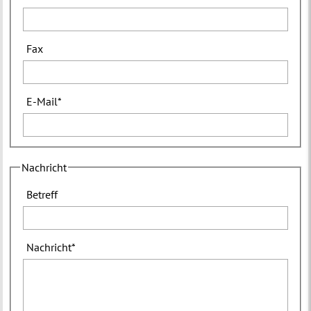
Fax
E-Mail
*
Nachricht
Betreff
Nachricht
*