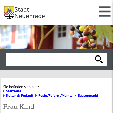
Stadt
Neuenrade
Sie befinden sich hier:
Startseite
Kultur & Freizeit
Feste/Feiern /Märkte
Bauernmarkt
Frau Kind