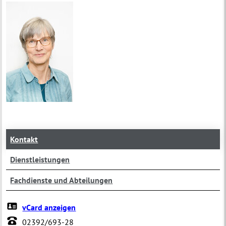
Kontakt
Dienstleistungen
Fachdienste und Abteilungen
vCard anzeigen
02392/693-28