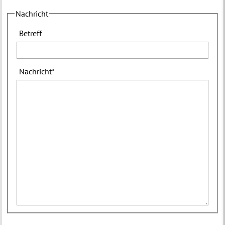
Nachricht
Betreff
Nachricht
*