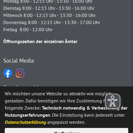
Montag 8:00 - 12:15 Uhr - 13:30 - 16:00 Uhr
Dienstag 8:00 - 12:15 Uhr - 13:30 - 16:00 Uhr
Mittwoch 8:00 - 12:15 Uhr - 13:30 - 16:00 Uhr
Donnerstag 8:00 - 12:15 Uhr - 13:30 - 17:00 Uhr
Freitag 8:00 - 12:00 Uhr
Öffnungszeiten der einzelnen Ämter
Social Media
Sprachauswahl
Wir möchten unsere Website so attraktiv wie möglich
gestalten. Dafür benötigen wir Ihre Zustimmung für
Möchten Sie von
Google Translate
bereitgestellte externe Inh
folgende Zwecke:
Technisch notwendig & Verbesserung der
Nutzungserfahrungen
. Die Einstellung kann jederzeit unter
Ja
Immer
Datenschutzerklärung
angepasst werden.