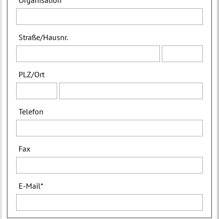
Organisation
Straße
/
Hausnr.
PLZ
/
Ort
Telefon
Fax
E-Mail
*