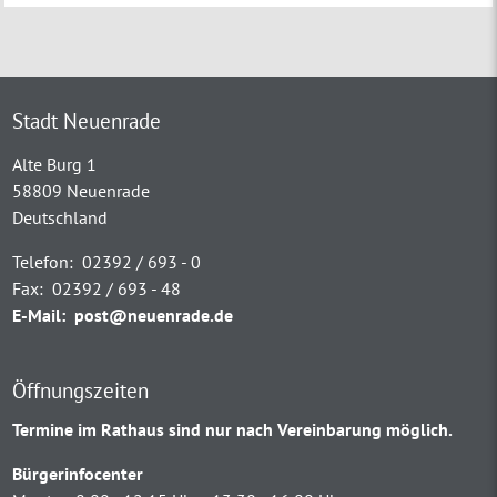
Stadt Neuenrade
Alte Burg 1
58809 Neuenrade
Deutschland
Telefon:
02392 / 693 - 0
Fax:
02392 / 693 - 48
E-Mail:
post@neuenrade.de
Öffnungszeiten
Termine im Rathaus sind nur nach Vereinbarung möglich.
Bürgerinfocenter