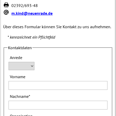
02392/693-48
m.kind@neuenrade.de
Über dieses Formular können Sie Kontakt zu uns aufnehmen.
* kennzeichnet ein Pflichtfeld
Kontaktdaten
Anrede
Vorname
Nachname
*