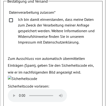
Bestätigung und Versand
Datenverarbeitung zulassen
*
Ich bin damit einverstanden, dass meine Daten
zum Zweck der Verarbeitung meiner Anfrage
gespeichert werden. Weitere Informationen und
Widerrufshinweise finden Sie in unserem
Impressum mit Datenschutzerklärung.
Zum Ausschluss von automatisch übermittelten
Einträgen (Spam), geben Sie den Sicherheitscode ein,
wie er im nachfolgenden Bild angezeigt wird.
Sicherheitscode vorlesen: