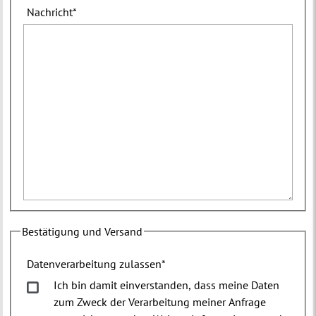
Nachricht
*
Bestätigung und Versand
Datenverarbeitung zulassen
*
Ich bin damit einverstanden, dass meine Daten
zum Zweck der Verarbeitung meiner Anfrage