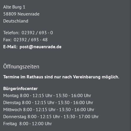
Alte Burg 1
58809 Neuenrade
Deutschland
Telefon:
02392 / 693 - 0
Fax:
02392 / 693 - 48
E-Mail:
post@neuenrade.de
Öffnungszeiten
Termine im Rathaus sind nur nach Vereinbarung möglich.
Bürgerinfocenter
Montag 8:00 - 12:15 Uhr - 13:30 - 16:00 Uhr
Dienstag 8:00 - 12:15 Uhr - 13:30 - 16:00 Uhr
Mittwoch 8:00 - 12:15 Uhr - 13:30 - 16:00 Uhr
Donnerstag 8:00 - 12:15 Uhr - 13:30 - 17:00 Uhr
Freitag 8:00 - 12:00 Uhr