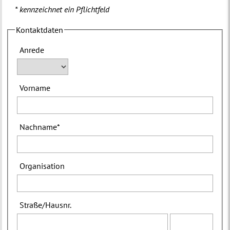
* kennzeichnet ein Pflichtfeld
Kontaktdaten
Anrede
Vorname
Nachname
*
Organisation
Straße
/
Hausnr.