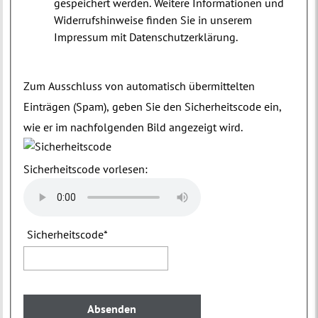
gespeichert werden. Weitere Informationen und
Widerrufshinweise finden Sie in unserem
Impressum mit Datenschutzerklärung.
Zum Ausschluss von automatisch übermittelten
Einträgen (Spam), geben Sie den Sicherheitscode ein,
wie er im nachfolgenden Bild angezeigt wird.
Sicherheitscode vorlesen:
Sicherheitscode
*