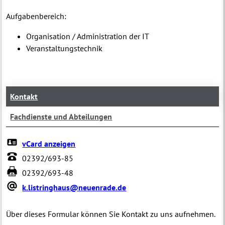
Aufgabenbereich:
Organisation / Administration der IT
Veranstaltungstechnik
Kontakt
Fachdienste und Abteilungen
vCard anzeigen
02392/693-85
02392/693-48
k.listringhaus@neuenrade.de
Über dieses Formular können Sie Kontakt zu uns aufnehmen.