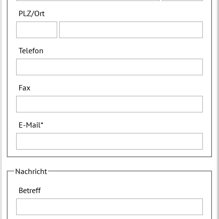
PLZ
/
Ort
Telefon
Fax
E-Mail
*
Nachricht
Betreff