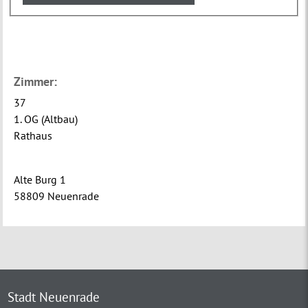
Zimmer:
37
1. OG (Altbau)
Rathaus
Alte Burg 1
58809 Neuenrade
Stadt Neuenrade