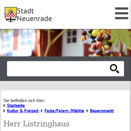
Stadt
Neuenrade
Sie befinden sich hier:
Startseite
Kultur & Freizeit
Feste/Feiern /Märkte
Bauernmarkt
Herr Listringhaus