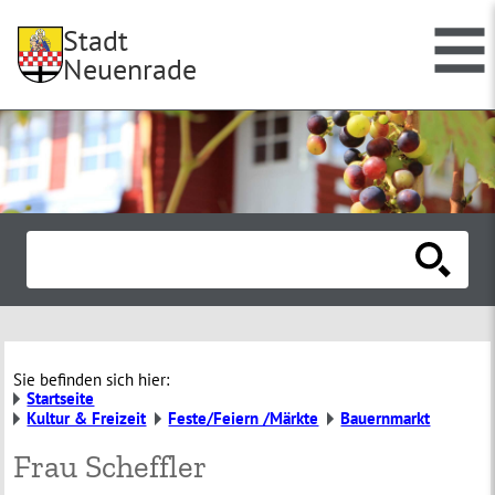
Stadt
Neuenrade
Sie befinden sich hier:
Startseite
Kultur & Freizeit
Feste/Feiern /Märkte
Bauernmarkt
Frau Scheffler