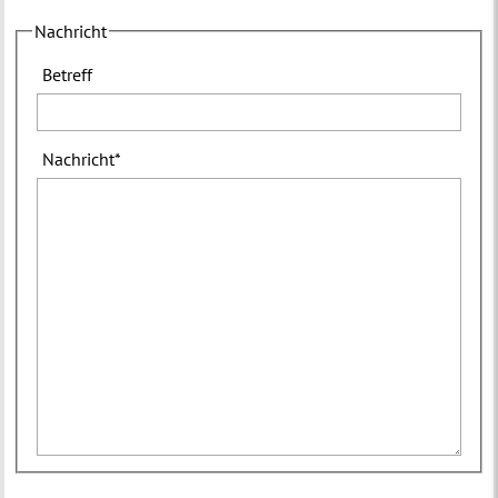
Nachricht
Betreff
Nachricht
*