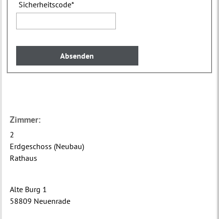
Sicherheitscode
*
Zimmer:
2
Erdgeschoss (Neubau)
Rathaus
Alte Burg 1
58809 Neuenrade