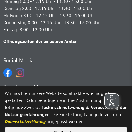
Montag 8:00 - 12:15 Uhr - 13:30 - 16:00 Uhr
Dienstag 8:00 - 12:15 Uhr - 13:30 - 16:00 Uhr
Mittwoch 8:00 - 12:15 Uhr - 13:30 - 16:00 Uhr
Donnerstag 8:00 - 12:15 Uhr - 13:30 - 17:00 Uhr
Freitag 8:00 - 12:00 Uhr
Öffnungszeiten der einzelnen Ämter
Social Media
Sprachauswahl
Wir möchten unsere Website so attraktiv wie möglich
gestalten. Dafür benötigen wir Ihre Zustimmung für
Möchten Sie von
Google Translate
bereitgestellte externe Inh
folgende Zwecke:
Technisch notwendig & Verbesserung der
Nutzungserfahrungen
. Die Einstellung kann jederzeit unter
Ja
Immer
Datenschutzerklärung
angepasst werden.