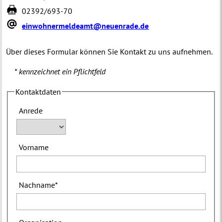
02392/693-70
einwohnermeldeamt@neuenrade.de
Über dieses Formular können Sie Kontakt zu uns aufnehmen.
* kennzeichnet ein Pflichtfeld
Kontaktdaten
Anrede
Vorname
Nachname
*