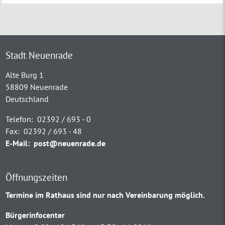
Stadt Neuenrade
Alte Burg 1
58809 Neuenrade
Deutschland
Telefon:
02392 / 693 - 0
Fax:
02392 / 693 - 48
E-Mail:
post@neuenrade.de
Öffnungszeiten
Termine im Rathaus sind nur nach Vereinbarung möglich.
Bürgerinfocenter