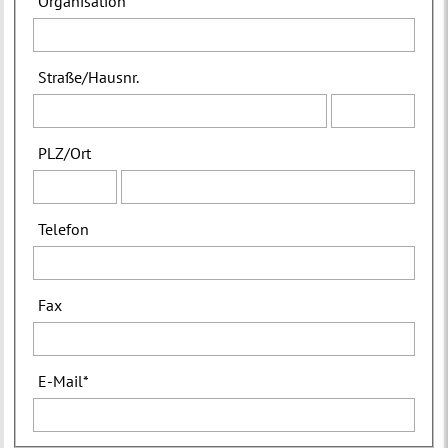
Organisation
Straße
/
Hausnr.
PLZ
/
Ort
Telefon
Fax
E-Mail
*