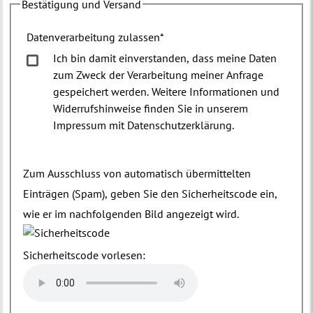
Bestätigung und Versand
Datenverarbeitung zulassen
*
Ich bin damit einverstanden, dass meine Daten
zum Zweck der Verarbeitung meiner Anfrage
gespeichert werden. Weitere Informationen und
Widerrufshinweise finden Sie in unserem
Impressum mit Datenschutzerklärung.
Zum Ausschluss von automatisch übermittelten
Einträgen (Spam), geben Sie den Sicherheitscode ein,
wie er im nachfolgenden Bild angezeigt wird.
Sicherheitscode vorlesen: