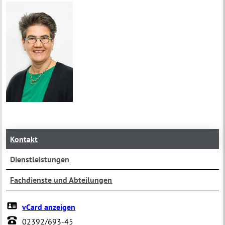
Kontakt
Dienstleistungen
Fachdienste und Abteilungen
vCard anzeigen
02392/693-45