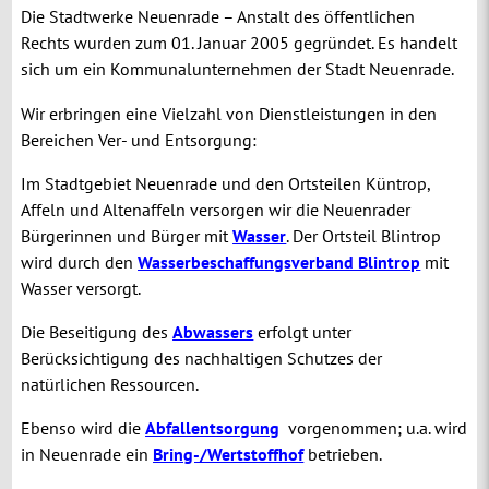
Die Stadtwerke Neuenrade – Anstalt des öffentlichen
Rechts wurden zum 01. Januar 2005 gegründet. Es handelt
sich um ein Kommunalunternehmen der Stadt Neuenrade.
Wir erbringen eine Vielzahl von Dienstleistungen in den
Bereichen Ver- und Entsorgung:
Im Stadtgebiet Neuenrade und den Ortsteilen Küntrop,
Affeln und Altenaffeln versorgen wir die Neuenrader
Bürgerinnen und Bürger mit
Wasser
. Der Ortsteil Blintrop
wird durch den
Wasserbeschaffungsverband Blintrop
mit
Wasser versorgt.
Die Beseitigung des
Abwassers
erfolgt unter
Berücksichtigung des nachhaltigen Schutzes der
natürlichen Ressourcen.
Ebenso wird die
Abfallentsorgung
vorgenommen; u.a. wird
in Neuenrade ein
Bring-/Wertstoffhof
betrieben.