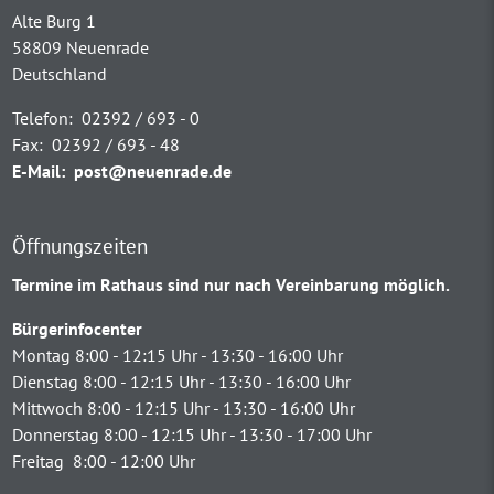
Alte Burg 1
58809 Neuenrade
Deutschland
Telefon:
02392 / 693 - 0
Fax:
02392 / 693 - 48
E-Mail:
post@neuenrade.de
Öffnungszeiten
Termine im Rathaus sind nur nach Vereinbarung möglich.
Bürgerinfocenter
Montag 8:00 - 12:15 Uhr - 13:30 - 16:00 Uhr
Dienstag 8:00 - 12:15 Uhr - 13:30 - 16:00 Uhr
Mittwoch 8:00 - 12:15 Uhr - 13:30 - 16:00 Uhr
Donnerstag 8:00 - 12:15 Uhr - 13:30 - 17:00 Uhr
Freitag 8:00 - 12:00 Uhr