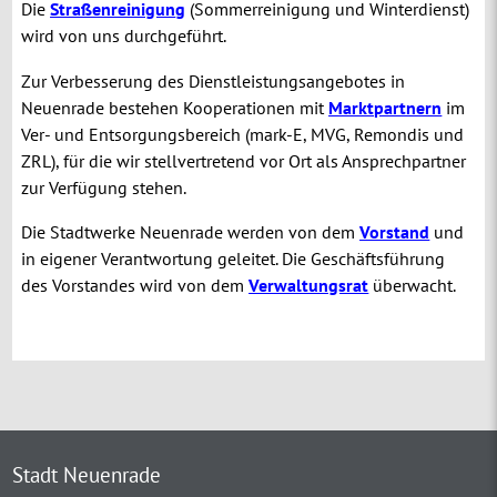
Die
Straßenreinigun
g
(Sommerreinigung und Winterdienst)
wird von uns durchgeführt.
Zur Verbesserung des Dienstleistungsangebotes in
Neuenrade bestehen Kooperationen mit
Marktpartnern
im
Ver- und Entsorgungsbereich (mark-E, MVG, Remondis und
ZRL), für die wir stellvertretend vor Ort als Ansprechpartner
zur Verfügung stehen.
Die Stadtwerke Neuenrade werden von dem
Vorstand
und
in eigener Verantwortung geleitet. Die Geschäftsführung
des Vorstandes wird von dem
Verwaltungsrat
überwacht.
Stadt Neuenrade