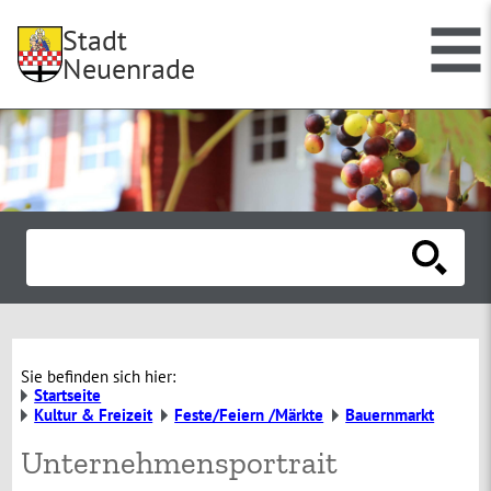
Stadt
Neuenrade
Sie befinden sich hier:
Startseite
Kultur & Freizeit
Feste/Feiern /Märkte
Bauernmarkt
Unternehmensportrait