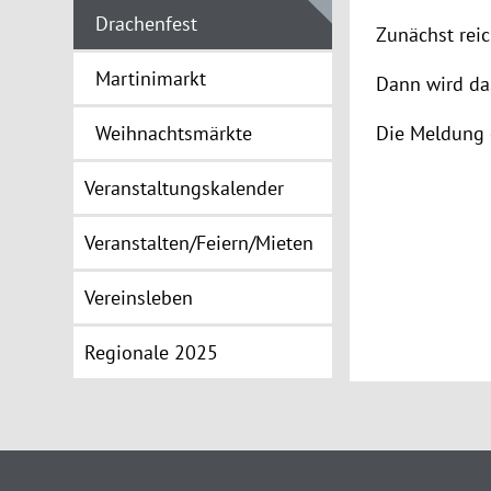
Drachenfest
Zunächst reic
Martinimarkt
Dann wird da
Weihnachtsmärkte
Die Meldung 
Veranstaltungskalender
Veranstalten/Feiern/Mieten
Vereinsleben
Regionale 2025