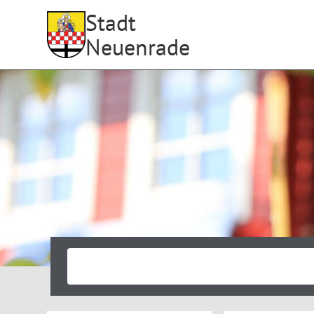
Stadt
Neuenrade