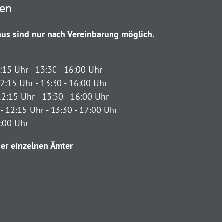
ten
us sind nur nach Vereinbarung möglich.
:15 Uhr - 13:30 - 16:00 Uhr
2:15 Uhr - 13:30 - 16:00 Uhr
12:15 Uhr - 13:30 - 16:00 Uhr
- 12:15 Uhr - 13:30 - 17:00 Uhr
2:00 Uhr
er einzelnen Ämter