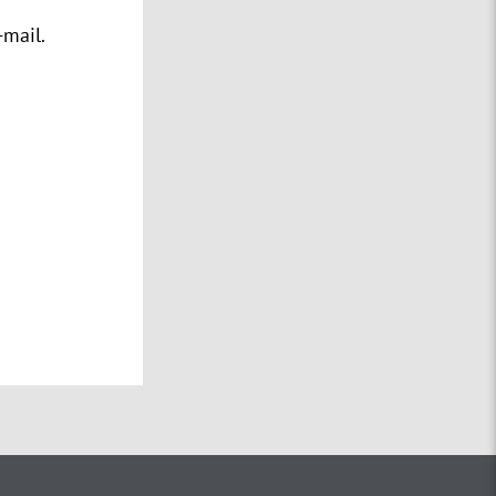
-mail.