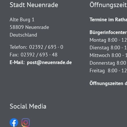
Stadt Neuenrade
Öffnungszei
Alte Burg 1
Termine im Ratha
58809 Neuenrade
Bürgerinfocenter
Deutschland
Montag 8:00 - 12
Telefon:
02392 / 693 - 0
Dienstag 8:00 - 1
Fax:
02392 / 693 - 48
Mittwoch 8:00 - 
E-Mail:
post@neuenrade.de
Donnerstag 8:00 
Freitag 8:00 - 1
Öffnungszeiten d
Social Media