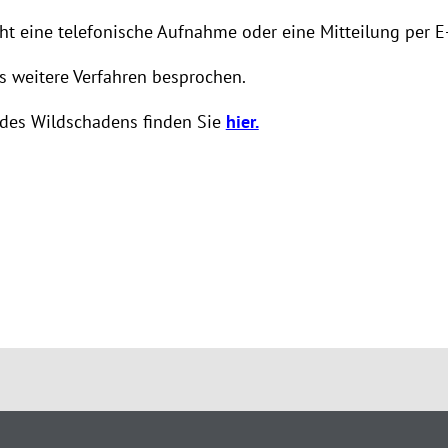
ht eine telefonische Aufnahme oder eine Mitteilung per E
s weitere Verfahren besprochen.
des Wildschadens finden Sie
hier.