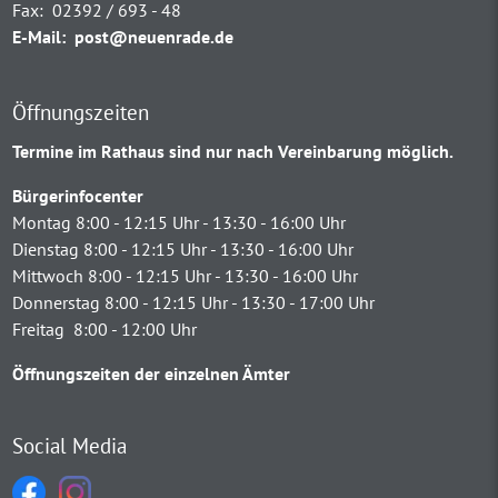
Fax:
02392 / 693 - 48
E-Mail:
post@neuenrade.de
Öffnungszeiten
Termine im Rathaus sind nur nach Vereinbarung möglich.
Bürgerinfocenter
Montag 8:00 - 12:15 Uhr - 13:30 - 16:00 Uhr
Dienstag 8:00 - 12:15 Uhr - 13:30 - 16:00 Uhr
Mittwoch 8:00 - 12:15 Uhr - 13:30 - 16:00 Uhr
Donnerstag 8:00 - 12:15 Uhr - 13:30 - 17:00 Uhr
Freitag 8:00 - 12:00 Uhr
Öffnungszeiten der einzelnen Ämter
Social Media