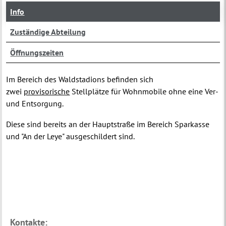
Info
Zuständige Abteilung
Öffnungszeiten
Im Bereich des Waldstadions befinden sich
zwei
provisorische
Stellplätze für Wohnmobile ohne eine Ver-
und Entsorgung.
Diese sind bereits an der Hauptstraße im Bereich Sparkasse
und "An der Leye" ausgeschildert sind.
Kontakte: