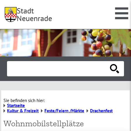
Stadt
Neuenrade
Sie befinden sich hier:
Startseite
Kultur & Freizeit
Feste/Feiern /Märkte
Drachenfest
Wohnmobilstellplätze