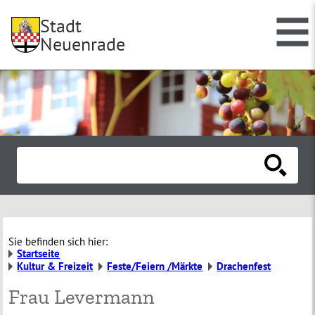
Stadt
Neuenrade
Sie befinden sich hier:
Startseite
Kultur & Freizeit
Feste/Feiern /Märkte
Drachenfest
Frau Levermann