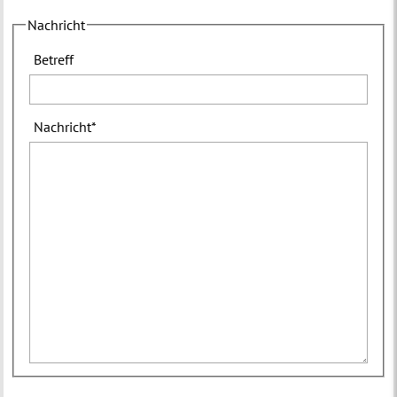
Nachricht
Betreff
Nachricht
*