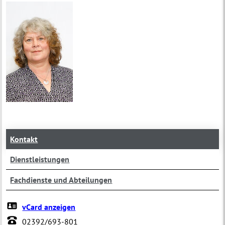
Kontakt
Dienstleistungen
Fachdienste und Abteilungen
vCard anzeigen
02392/693-801