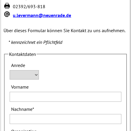
02392/693-818
u.levermann@neuenrade.de
Über dieses Formular können Sie Kontakt zu uns aufnehmen.
* kennzeichnet ein Pflichtfeld
Kontaktdaten
Anrede
Vorname
Nachname
*