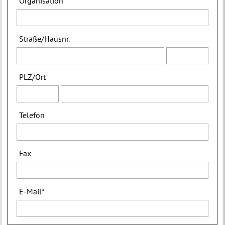
Organisation
Straße
/
Hausnr.
PLZ
/
Ort
Telefon
Fax
E-Mail
*