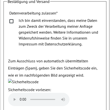
Bestätigung und Versand
Datenverarbeitung zulassen
*
Ich bin damit einverstanden, dass meine Daten
zum Zweck der Verarbeitung meiner Anfrage
gespeichert werden. Weitere Informationen und
Widerrufshinweise finden Sie in unserem
Impressum mit Datenschutzerklärung.
Zum Ausschluss von automatisch übermittelten
Einträgen (Spam), geben Sie den Sicherheitscode ein,
wie er im nachfolgenden Bild angezeigt wird.
Sicherheitscode vorlesen: