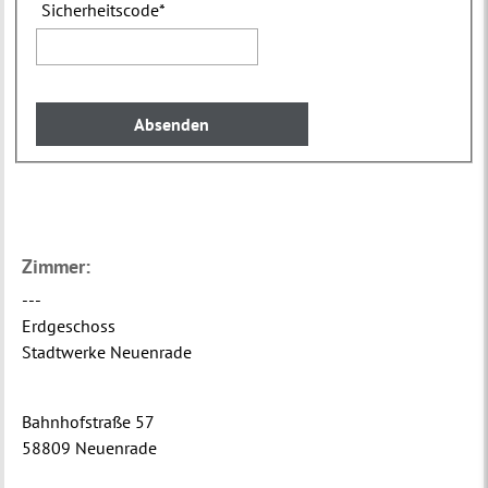
Sicherheitscode
*
Zimmer:
---
Erdgeschoss
Stadtwerke Neuenrade
Bahnhofstraße 57
58809 Neuenrade