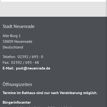
Stadt Neuenrade
Alte Burg 1
58809 Neuenrade
Deutschland
Telefon:
02392 / 693 - 0
Fax:
02392 / 693 - 48
E-Mail:
post@neuenrade.de
Öffnungszeiten
Termine im Rathaus sind nur nach Vereinbarung möglich.
Bürgerinfocenter