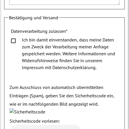
Bestätigung und Versand
Datenverarbeitung zulassen
*
Ich bin damit einverstanden, dass meine Daten
zum Zweck der Verarbeitung meiner Anfrage
gespeichert werden. Weitere Informationen und
Widerrufshinweise finden Sie in unserem
Impressum mit Datenschutzerklärung.
Zum Ausschluss von automatisch übermittelten
Einträgen (Spam), geben Sie den Sicherheitscode ein,
wie er im nachfolgenden Bild angezeigt wird.
Sicherheitscode vorlesen: