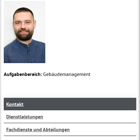
Aufgabenbereich:
Gebäudemanagement
Kontakt
Dienstleistungen
Fachdienste und Abteilungen