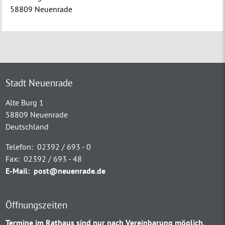
58809 Neuenrade
Stadt Neuenrade
Alte Burg 1
58809 Neuenrade
Deutschland
Telefon:
02392 / 693 - 0
Fax:
02392 / 693 - 48
E-Mail:
post@neuenrade.de
Öffnungszeiten
Termine im Rathaus sind nur nach Vereinbarung möglich.