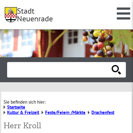
Stadt
Neuenrade
Sie befinden sich hier:
Startseite
Kultur & Freizeit
Feste/Feiern /Märkte
Drachenfest
Herr Kroll