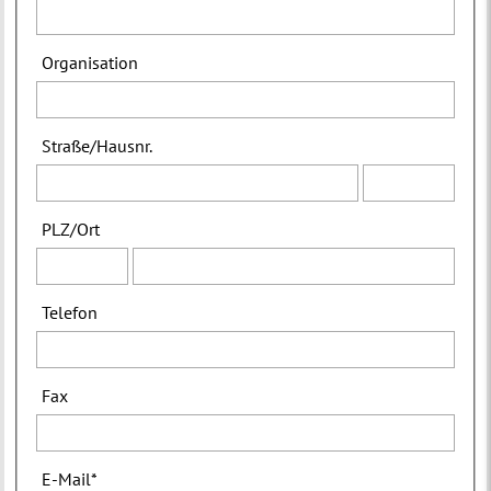
Organisation
Straße
/
Hausnr.
PLZ
/
Ort
Telefon
Fax
E-Mail
*