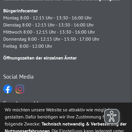
Bürgerinfocenter
Montag 8:00 - 12:15 Uhr - 13:30 - 16:00 Uhr
Dienstag 8:00 - 12:15 Uhr - 13:30 - 16:00 Uhr
Mittwoch 8:00 - 12:15 Uhr - 13:30 - 16:00 Uhr
Donnerstag 8:00 - 12:15 Uhr - 13:30 - 17:00 Uhr
Freitag 8:00 - 12:00 Uhr
Öffnungszeiten der einzelnen Ämter
Social Media
Sprachauswahl
Wir möchten unsere Website so attraktiv wie möglich
gestalten. Dafür benötigen wir Ihre Zustimmung für
Möchten Sie von
Google Translate
bereitgestellte externe Inh
folgende Zwecke:
Technisch notwendig & Verbesserung der
Nutzungserfahrungen
. Die Einstellung kann jederzeit unter