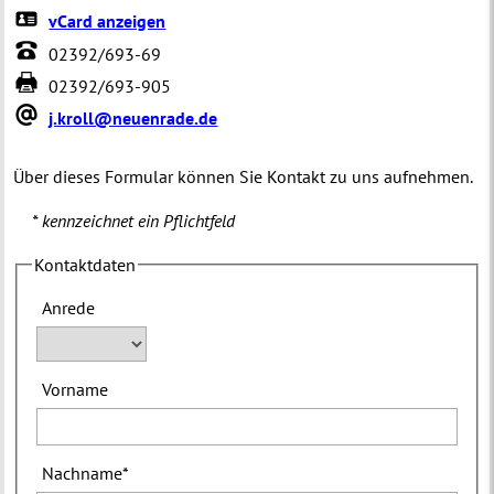
vCard anzeigen
02392/693-69
02392/693-905
j.kroll@neuenrade.de
Über dieses Formular können Sie Kontakt zu uns aufnehmen.
* kennzeichnet ein Pflichtfeld
Kontaktdaten
Anrede
Vorname
Nachname
*