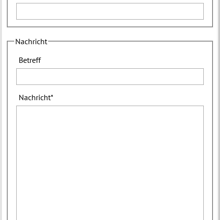
Nachricht
Betreff
Nachricht
*