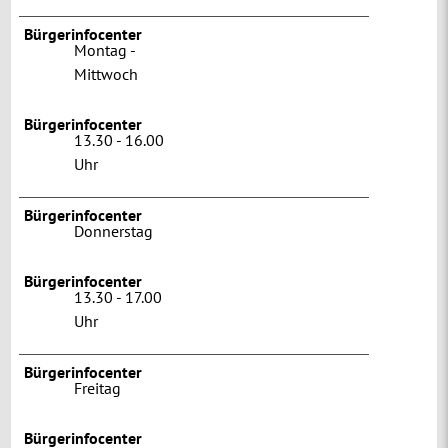
Bürgerinfocenter
Montag -
Mittwoch
Bürgerinfocenter
13.30 - 16.00
Uhr
Bürgerinfocenter
Donnerstag
Bürgerinfocenter
13.30 - 17.00
Uhr
Bürgerinfocenter
Freitag
Bürgerinfocenter