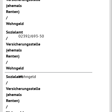
(ehemals
Renten)
/
Wohngeld
Sozialamt
02392/693-50
/
Versicherungsstelle
(ehemals
Renten)
/
Wohngeld
Sozialamt
Wohngeld
/
Versicherungsstelle
(ehemals
Renten)
/