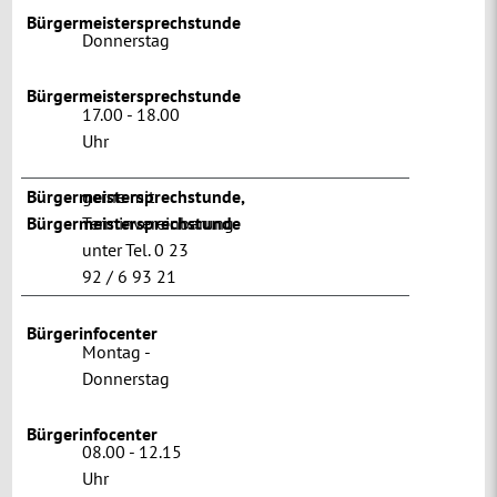
Bürgermeistersprechstunde
Donnerstag
Bürgermeistersprechstunde
17.00 - 18.00
Uhr
Bürgermeistersprechstunde
gerne mit
,
Bürgermeistersprechstunde
Terminvereinbarung
unter Tel. 0 23
92 / 6 93 21
Bürgerinfocenter
Montag -
Donnerstag
Bürgerinfocenter
08.00 - 12.15
Uhr