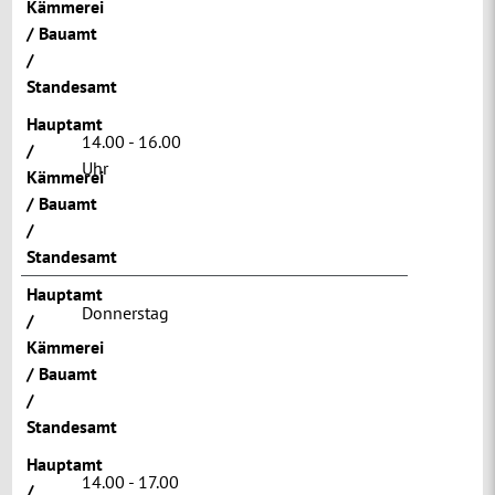
Kämmerei
/ Bauamt
/
Standesamt
Hauptamt
14.00 - 16.00
/
Uhr
Kämmerei
/ Bauamt
/
Standesamt
Hauptamt
Donnerstag
/
Kämmerei
/ Bauamt
/
Standesamt
Hauptamt
14.00 - 17.00
/