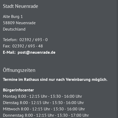
Stadt Neuenrade
Alte Burg 1
58809 Neuenrade
Deutschland
Telefon:
02392 / 693 - 0
Fax:
02392 / 693 - 48
E-Mail:
post@neuenrade.de
Öffnungszeiten
Termine im Rathaus sind nur nach Vereinbarung möglich.
Bürgerinfocenter
Montag 8:00 - 12:15 Uhr - 13:30 - 16:00 Uhr
Dienstag 8:00 - 12:15 Uhr - 13:30 - 16:00 Uhr
Mittwoch 8:00 - 12:15 Uhr - 13:30 - 16:00 Uhr
Donnerstag 8:00 - 12:15 Uhr - 13:30 - 17:00 Uhr