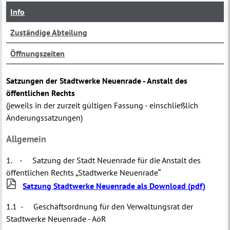
Info
Zuständige Abteilung
Öffnungszeiten
Satzungen der Stadtwerke Neuenrade - Anstalt des
öffentlichen Rechts
(jeweils in der zurzeit gültigen Fassung - einschließlich
Änderungssatzungen)
Allgemein
1. - Satzung der Stadt Neuenrade für die Anstalt des
öffentlichen Rechts „Stadtwerke Neuenrade“
Satzung Stadtwerke Neuenrade als Download
(pdf)
1.1 - Geschäftsordnung für den Verwaltungsrat der
Stadtwerke Neuenrade - AöR