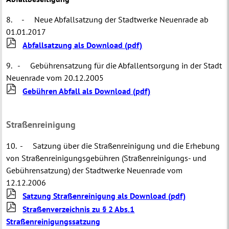
8. - Neue Abfallsatzung der Stadtwerke Neuenrade ab
01.01.2017
Abfallsatzung als Download
(pdf)
9. - Gebührensatzung für die Abfallentsorgung in der Stadt
Neuenrade vom 20.12.2005
Gebühren Abfall als Download
(pdf)
Straßenreinigung
10. - Satzung über die Straßenreinigung und die Erhebung
von Straßenreinigungsgebühren (Straßenreinigungs- und
Gebührensatzung) der Stadtwerke Neuenrade vom
12.12.2006
Satzung Straßenreinigung als Download
(pdf)
Straßenverzeichnis zu § 2 Abs.1
Straßenreinigungssatzung