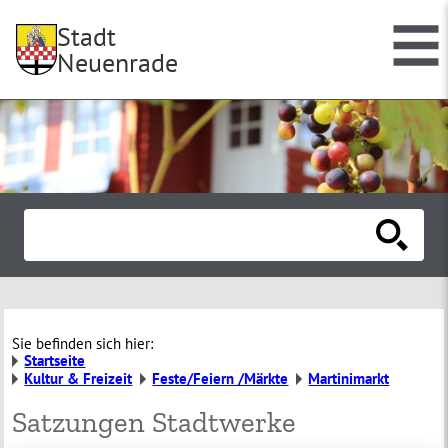
Stadt
Neuenrade
Sie befinden sich hier:
Startseite
Kultur & Freizeit
Feste/Feiern /Märkte
Martinimarkt
Satzungen Stadtwerke