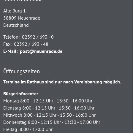
Alte Burg 1
58809 Neuenrade
Deutschland
Telefon:
02392 / 693 - 0
Fax:
02392 / 693 - 48
E-Mail:
post@neuenrade.de
Öffnungszeiten
Termine im Rathaus sind nur nach Vereinbarung möglich.
Bürgerinfocenter
Montag 8:00 - 12:15 Uhr - 13:30 - 16:00 Uhr
Dienstag 8:00 - 12:15 Uhr - 13:30 - 16:00 Uhr
Mittwoch 8:00 - 12:15 Uhr - 13:30 - 16:00 Uhr
Donnerstag 8:00 - 12:15 Uhr - 13:30 - 17:00 Uhr
Freitag 8:00 - 12:00 Uhr