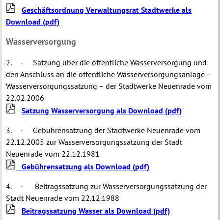
Geschäftsordnung Verwaltungsrat Stadtwerke als
Download (pdf)
Wasserversorgung
2. - Satzung über die öffentliche Wasserversorgung und
den Anschluss an die öffentliche Wasserversorgungsanlage –
Wasserversorgungssatzung – der Stadtwerke Neuenrade vom
22.02.2006
Satzung Wasserversorgung als Download
(pdf)
3. - Gebührensatzung der Stadtwerke Neuenrade vom
22.12.2005 zur Wasserversorgungssatzung der Stadt
Neuenrade vom 22.12.1981
Gebührensatzung als Download
(pdf)
4. - Beitragssatzung zur Wasserversorgungssatzung der
Stadt Neuenrade vom 22.12.1988
Beitragssatzung Wasser als Download
(pdf)