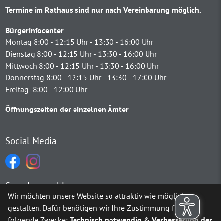
Termine im Rathaus sind nur nach Vereinbarung möglich.
Bürgerinfocenter
Montag 8:00 - 12:15 Uhr - 13:30 - 16:00 Uhr
Dienstag 8:00 - 12:15 Uhr - 13:30 - 16:00 Uhr
Mittwoch 8:00 - 12:15 Uhr - 13:30 - 16:00 Uhr
Donnerstag 8:00 - 12:15 Uhr - 13:30 - 17:00 Uhr
Freitag 8:00 - 12:00 Uhr
Öffnungszeiten der einzelnen Ämter
Social Media
Sprachauswahl
Wir möchten unsere Website so attraktiv wie möglich
gestalten. Dafür benötigen wir Ihre Zustimmung für
Möchten Sie von
Google Translate
bereitgestellte externe Inh
folgende Zwecke:
Technisch notwendig & Verbesserung der