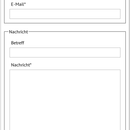
E-Mail
*
Nachricht
Betreff
Nachricht
*