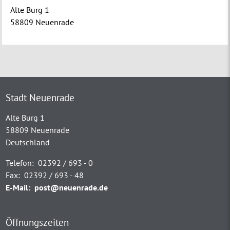
Alte Burg 1
58809 Neuenrade
Stadt Neuenrade
Alte Burg 1
58809 Neuenrade
Deutschland
Telefon:
02392 / 693 - 0
Fax:
02392 / 693 - 48
E-Mail:
post@neuenrade.de
Öffnungszeiten