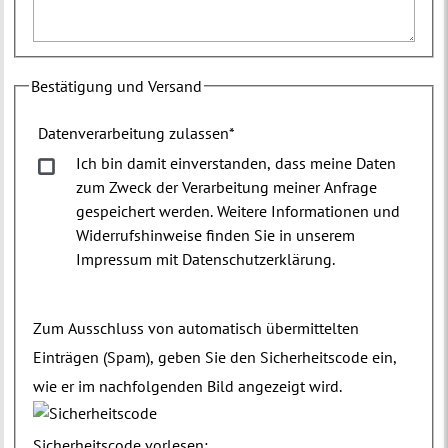
Bestätigung und Versand
Datenverarbeitung zulassen
*
Ich bin damit einverstanden, dass meine Daten
zum Zweck der Verarbeitung meiner Anfrage
gespeichert werden. Weitere Informationen und
Widerrufshinweise finden Sie in unserem
Impressum mit Datenschutzerklärung.
Zum Ausschluss von automatisch übermittelten
Einträgen (Spam), geben Sie den Sicherheitscode ein,
wie er im nachfolgenden Bild angezeigt wird.
Sicherheitscode vorlesen: