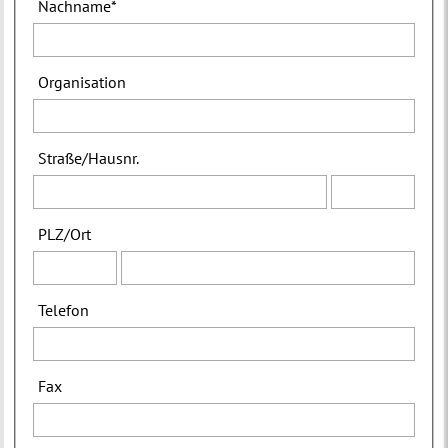
Nachname
*
Organisation
Straße
/
Hausnr.
PLZ
/
Ort
Telefon
Fax