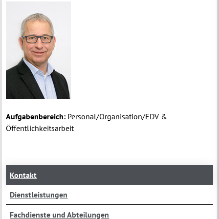
Aufgabenbereich:
Personal/Organisation/EDV &
Öffentlichkeitsarbeit
Kontakt
Dienstleistungen
Fachdienste und Abteilungen