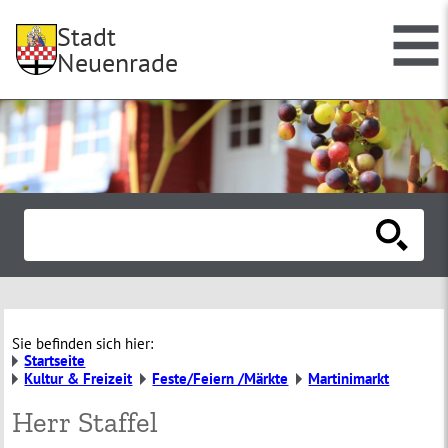
Stadt
Neuenrade
Sie befinden sich hier:
Startseite
Kultur & Freizeit
Feste/Feiern /Märkte
Martinimarkt
Herr Staffel