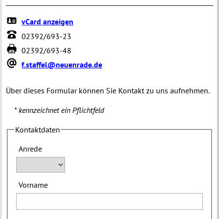
vCard anzeigen
02392/693-23
02392/693-48
f.staffel@neuenrade.de
Über dieses Formular können Sie Kontakt zu uns aufnehmen.
* kennzeichnet ein Pflichtfeld
Kontaktdaten
Anrede
Vorname