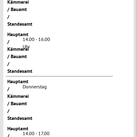
Kämmerei
/ Bauamt
/
Standesamt
Hauptamt
14.00 - 16.00
/
Uhr
Kämmerei
/ Bauamt
/
Standesamt
Hauptamt
Donnerstag
/
Kämmerei
/ Bauamt
/
Standesamt
Hauptamt
14.00 - 17.00
/