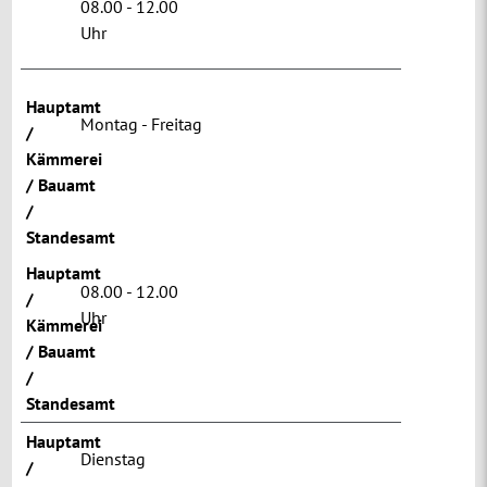
08.00 - 12.00
Uhr
Hauptamt
Montag - Freitag
/
Kämmerei
/ Bauamt
/
Standesamt
Hauptamt
08.00 - 12.00
/
Uhr
Kämmerei
/ Bauamt
/
Standesamt
Hauptamt
Dienstag
/