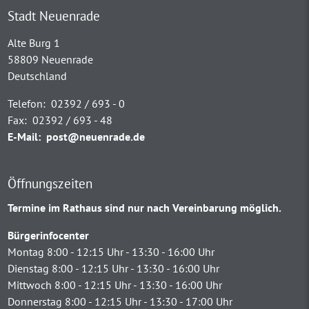
Stadt Neuenrade
Alte Burg 1
58809 Neuenrade
Deutschland
Telefon:
02392 / 693 - 0
Fax:
02392 / 693 - 48
E-Mail:
post@neuenrade.de
Öffnungszeiten
Termine im Rathaus sind nur nach Vereinbarung möglich.
Bürgerinfocenter
Montag 8:00 - 12:15 Uhr - 13:30 - 16:00 Uhr
Dienstag 8:00 - 12:15 Uhr - 13:30 - 16:00 Uhr
Mittwoch 8:00 - 12:15 Uhr - 13:30 - 16:00 Uhr
Donnerstag 8:00 - 12:15 Uhr - 13:30 - 17:00 Uhr