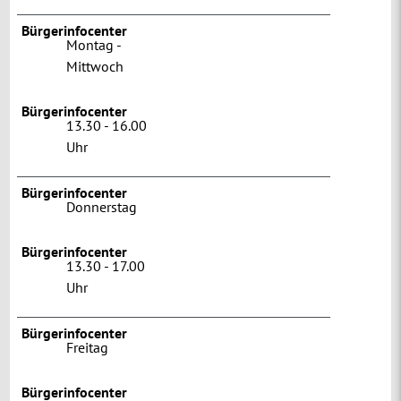
Bürgerinfocenter
Montag -
Mittwoch
Bürgerinfocenter
13.30 - 16.00
Uhr
Bürgerinfocenter
Donnerstag
Bürgerinfocenter
13.30 - 17.00
Uhr
Bürgerinfocenter
Freitag
Bürgerinfocenter