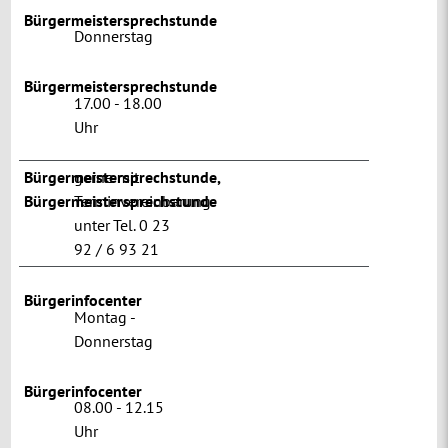
Bürgermeistersprechstunde
Donnerstag
Bürgermeistersprechstunde
17.00 - 18.00
Uhr
Bürgermeistersprechstunde
gerne mit
,
Bürgermeistersprechstunde
Terminvereinbarung
unter Tel. 0 23
92 / 6 93 21
Bürgerinfocenter
Montag -
Donnerstag
Bürgerinfocenter
08.00 - 12.15
Uhr