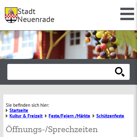
Stadt
Neuenrade
Sie befinden sich hier:
Startseite
Kultur & Freizeit
Feste/Feiern /Märkte
Schützenfeste
Öffnungs-/Sprechzeiten