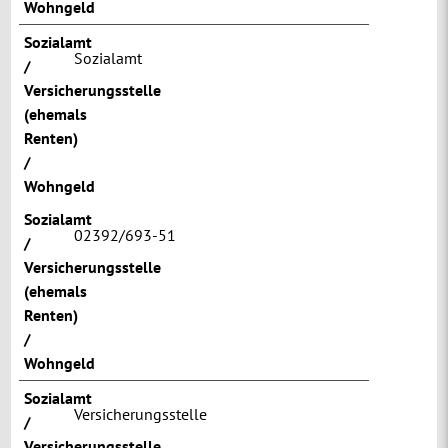
Wohngeld
Sozialamt
Sozialamt
/
Versicherungsstelle
(ehemals
Renten)
/
Wohngeld
Sozialamt
02392/693-51
/
Versicherungsstelle
(ehemals
Renten)
/
Wohngeld
Sozialamt
Versicherungsstelle
/
Versicherungsstelle