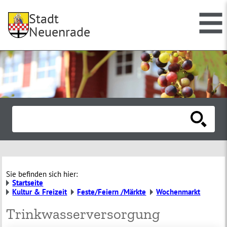
Stadt
Neuenrade
Sie befinden sich hier:
Startseite
Kultur & Freizeit
Feste/Feiern /Märkte
Wochenmarkt
Trinkwasserversorgung