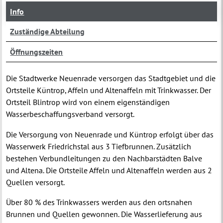
Info
Zuständige Abteilung
Öffnungszeiten
Die Stadtwerke Neuenrade versorgen das Stadtgebiet und die
Ortsteile Küntrop, Affeln und Altenaffeln mit Trinkwasser. Der
Ortsteil Blintrop wird von einem eigenständigen
Wasserbeschaffungsverband versorgt.
Die Versorgung von Neuenrade und Küntrop erfolgt über das
Wasserwerk Friedrichstal aus 3 Tiefbrunnen. Zusätzlich
bestehen Verbundleitungen zu den Nachbarstädten Balve
und Altena. Die Ortsteile Affeln und Altenaffeln werden aus 2
Quellen versorgt.
Über 80 % des Trinkwassers werden aus den ortsnahen
Brunnen und Quellen gewonnen. Die Wasserlieferung aus