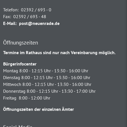
Telefon:
02392 / 693 - 0
Fax:
02392 / 693 - 48
E-Mail:
post@neuenrade.de
Öffnungszeiten
Termine im Rathaus sind nur nach Vereinbarung möglich.
Bürgerinfocenter
Montag 8:00 - 12:15 Uhr - 13:30 - 16:00 Uhr
Dienstag 8:00 - 12:15 Uhr - 13:30 - 16:00 Uhr
Mittwoch 8:00 - 12:15 Uhr - 13:30 - 16:00 Uhr
Donnerstag 8:00 - 12:15 Uhr - 13:30 - 17:00 Uhr
Freitag 8:00 - 12:00 Uhr
Öffnungszeiten der einzelnen Ämter