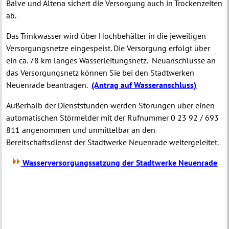
Balve und Altena sichert die Versorgung auch in Trockenzeiten
ab.
Das Trinkwasser wird über Hochbehälter in die jeweiligen
Versorgungsnetze eingespeist. Die Versorgung erfolgt über
ein ca. 78 km langes Wasserleitungsnetz.
Neuanschlüsse an
das Versorgungsnetz können Sie bei den Stadtwerken
Neuenrade beantragen.
(Antrag auf Wasseranschluss)
Außerhalb der Dienststunden werden Störungen über einen
automatischen Störmelder mit der Rufnummer 0 23 92 / 693
811 angenommen und unmittelbar an den
Bereitschaftsdienst der Stadtwerke Neuenrade weitergeleitet.
Wasserversorgungssatzung der Stadtwerke Neuenrade