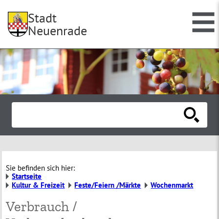
Stadt
Neuenrade
Sie befinden sich hier:
Startseite
Kultur & Freizeit
Feste/Feiern /Märkte
Wochenmarkt
Verbrauch /