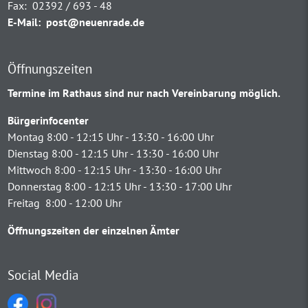
Fax:
02392 / 693 - 48
E-Mail:
post@neuenrade.de
Öffnungszeiten
Termine im Rathaus sind nur nach Vereinbarung möglich.
Bürgerinfocenter
Montag 8:00 - 12:15 Uhr - 13:30 - 16:00 Uhr
Dienstag 8:00 - 12:15 Uhr - 13:30 - 16:00 Uhr
Mittwoch 8:00 - 12:15 Uhr - 13:30 - 16:00 Uhr
Donnerstag 8:00 - 12:15 Uhr - 13:30 - 17:00 Uhr
Freitag 8:00 - 12:00 Uhr
Öffnungszeiten der einzelnen Ämter
Social Media