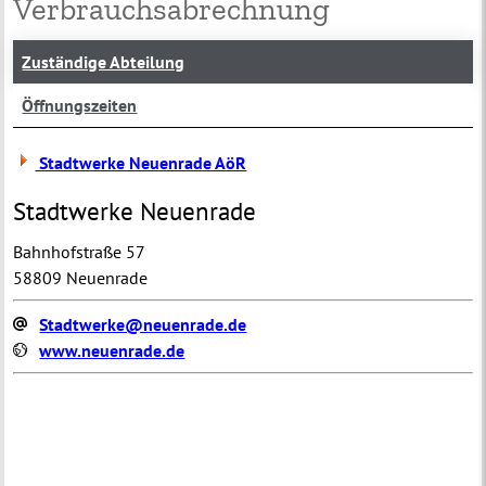
Verbrauchsabrechnung
Zuständige Abteilung
Öffnungszeiten
Stadtwerke Neuenrade AöR
Stadtwerke Neuenrade
Bahnhofstraße 57
58809 Neuenrade
Stadtwerke@neuenrade.de
www.neuenrade.de