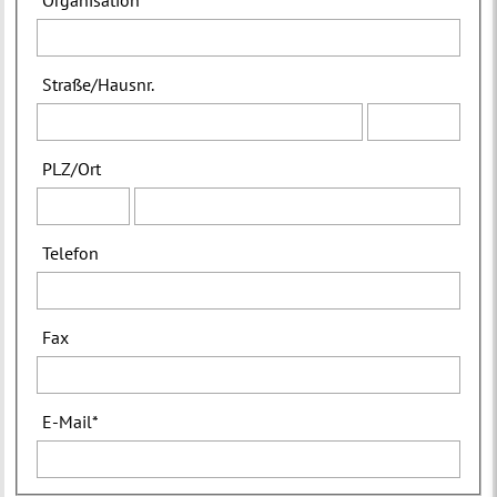
Organisation
Straße
/
Hausnr.
PLZ
/
Ort
Telefon
Fax
E-Mail
*