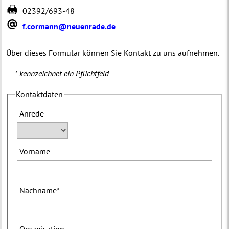
02392/693-48
f.cormann@neuenrade.de
Über dieses Formular können Sie Kontakt zu uns aufnehmen.
* kennzeichnet ein Pflichtfeld
Kontaktdaten
Anrede
Vorname
Nachname
*