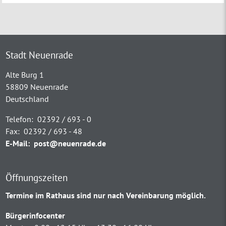
Stadt Neuenrade
Alte Burg 1
58809 Neuenrade
Deutschland
Telefon:
02392 / 693 - 0
Fax:
02392 / 693 - 48
E-Mail:
post@neuenrade.de
Öffnungszeiten
Termine im Rathaus sind nur nach Vereinbarung möglich.
Bürgerinfocenter