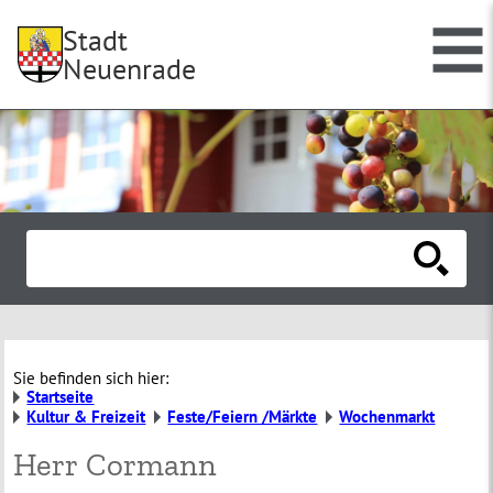
Stadt
Neuenrade
Sie befinden sich hier:
Startseite
Kultur & Freizeit
Feste/Feiern /Märkte
Wochenmarkt
Herr Cormann