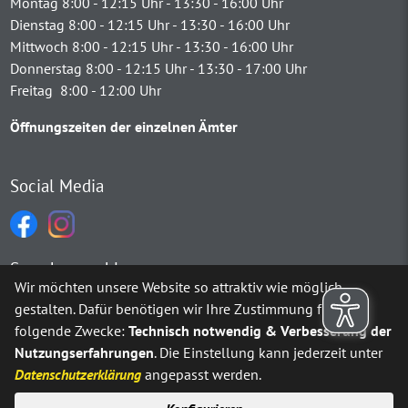
Montag 8:00 - 12:15 Uhr - 13:30 - 16:00 Uhr
Dienstag 8:00 - 12:15 Uhr - 13:30 - 16:00 Uhr
Mittwoch 8:00 - 12:15 Uhr - 13:30 - 16:00 Uhr
Donnerstag 8:00 - 12:15 Uhr - 13:30 - 17:00 Uhr
Freitag 8:00 - 12:00 Uhr
Öffnungszeiten der einzelnen Ämter
Social Media
Sprachauswahl
Wir möchten unsere Website so attraktiv wie möglich
gestalten. Dafür benötigen wir Ihre Zustimmung für
Möchten Sie von
Google Translate
bereitgestellte externe Inh
folgende Zwecke:
Technisch notwendig & Verbesserung der
Nutzungserfahrungen
. Die Einstellung kann jederzeit unter
Ja
Immer
Datenschutzerklärung
angepasst werden.