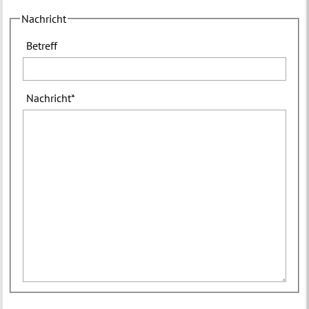
Nachricht
Betreff
Nachricht
*