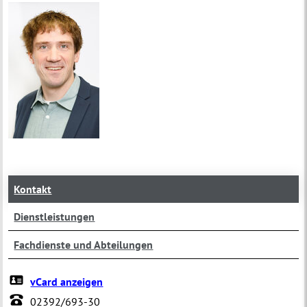
Kontakt
Dienstleistungen
Fachdienste und Abteilungen
vCard anzeigen
02392/693-30