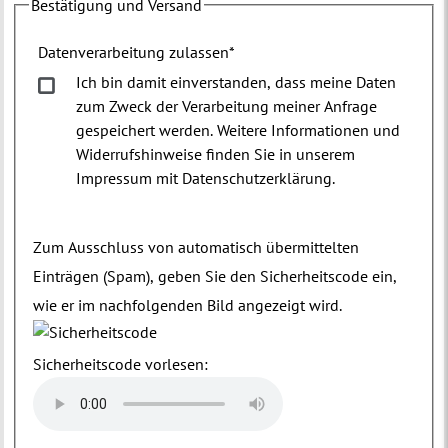
Bestätigung und Versand
Datenverarbeitung zulassen
*
Ich bin damit einverstanden, dass meine Daten
zum Zweck der Verarbeitung meiner Anfrage
gespeichert werden. Weitere Informationen und
Widerrufshinweise finden Sie in unserem
Impressum mit Datenschutzerklärung.
Zum Ausschluss von automatisch übermittelten
Einträgen (Spam), geben Sie den Sicherheitscode ein,
wie er im nachfolgenden Bild angezeigt wird.
Sicherheitscode vorlesen: