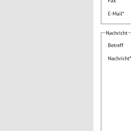
Fax
E-Mail
*
Nachricht
Betreff
Nachricht