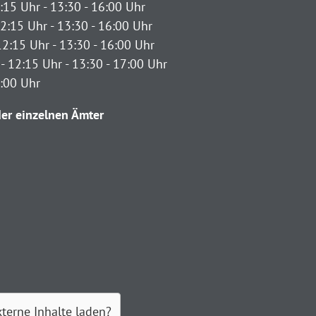
:15 Uhr - 13:30 - 16:00 Uhr
2:15 Uhr - 13:30 - 16:00 Uhr
12:15 Uhr - 13:30 - 16:00 Uhr
- 12:15 Uhr - 13:30 - 17:00 Uhr
2:00 Uhr
er einzelnen Ämter
xterne Inhalte laden?