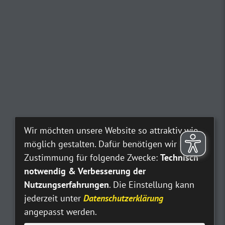
Wir möchten unsere Website so attraktiv wie
möglich gestalten. Dafür benötigen wir Ihre
Zustimmung für folgende Zwecke:
Technisch
notwendig & Verbesserung der
Nutzungserfahrungen
. Die Einstellung kann
jederzeit unter
Datenschutzerklärung
angepasst werden.