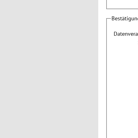
Bestätigun
Datenvera