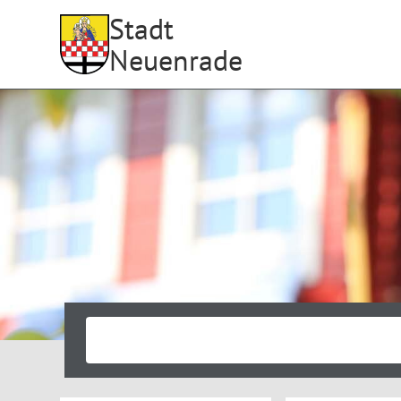
Stadt
Neuenrade