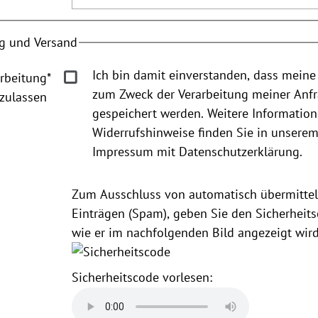
g und Versand
Ich bin damit einverstanden, dass meine
rbeitung
*
zum Zweck der Verarbeitung meiner Anf
zulassen
gespeichert werden. Weitere Informatio
Widerrufshinweise finden Sie in unsere
Impressum mit Datenschutzerklärung.
Zum Ausschluss von automatisch übermittel
Einträgen (Spam), geben Sie den Sicherheits
wie er im nachfolgenden Bild angezeigt wird
Sicherheitscode vorlesen: