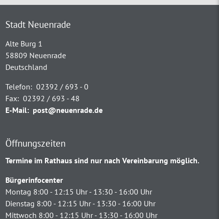
Stadt Neuenrade
Alte Burg 1
58809 Neuenrade
Deutschland
Telefon:
02392 / 693 - 0
Fax:
02392 / 693 - 48
E-Mail:
post@neuenrade.de
Öffnungszeiten
Termine im Rathaus sind nur nach Vereinbarung möglich.
Bürgerinfocenter
Montag 8:00 - 12:15 Uhr - 13:30 - 16:00 Uhr
Dienstag 8:00 - 12:15 Uhr - 13:30 - 16:00 Uhr
Mittwoch 8:00 - 12:15 Uhr - 13:30 - 16:00 Uhr