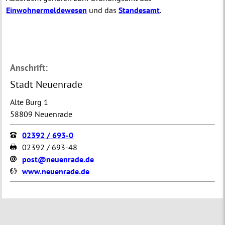
Einwohnermeldewesen
und das
Standesamt
.
Anschrift:
Stadt Neuenrade
Alte Burg 1
58809 Neuenrade
02392 / 693-0
02392 / 693-48
post@neuenrade.de
www.neuenrade.de