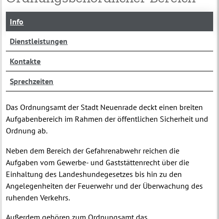
Info
Dienstleistungen
Kontakte
Sprechzeiten
Das Ordnungsamt der Stadt Neuenrade deckt einen breiten
Aufgabenbereich im Rahmen der öffentlichen Sicherheit und
Ordnung ab.
Neben dem Bereich der Gefahrenabwehr reichen die
Aufgaben vom Gewerbe- und Gaststättenrecht über die
Einhaltung des Landeshundegesetzes bis hin zu den
Angelegenheiten der Feuerwehr und der Überwachung des
ruhenden Verkehrs.
Außerdem gehören zum Ordnungsamt das