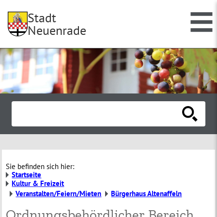
Stadt
Neuenrade
Sie befinden sich hier:
Startseite
Kultur & Freizeit
Veranstalten/Feiern/Mieten
Bürgerhaus Altenaffeln
Ordnungsbehördlicher Bereich