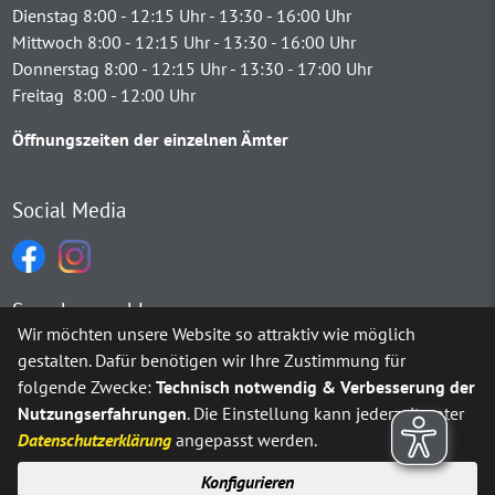
Dienstag 8:00 - 12:15 Uhr - 13:30 - 16:00 Uhr
Mittwoch 8:00 - 12:15 Uhr - 13:30 - 16:00 Uhr
Donnerstag 8:00 - 12:15 Uhr - 13:30 - 17:00 Uhr
Freitag 8:00 - 12:00 Uhr
Öffnungszeiten der einzelnen Ämter
Social Media
Sprachauswahl
Wir möchten unsere Website so attraktiv wie möglich
gestalten. Dafür benötigen wir Ihre Zustimmung für
Möchten Sie von
Google Translate
bereitgestellte externe Inh
folgende Zwecke:
Technisch notwendig & Verbesserung der
Nutzungserfahrungen
. Die Einstellung kann jederzeit unter
Ja
Immer
Datenschutzerklärung
angepasst werden.
Konfigurieren