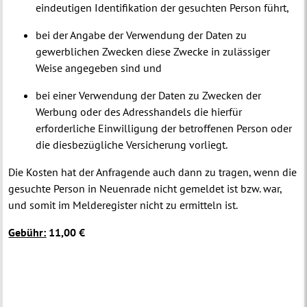
eindeutigen Identifikation der gesuchten Person führt,
bei der Angabe der Verwendung der Daten zu
gewerblichen Zwecken diese Zwecke in zulässiger
Weise angegeben sind und
bei einer Verwendung der Daten zu Zwecken der
Werbung oder des Adresshandels die hierfür
erforderliche Einwilligung der betroffenen Person oder
die diesbezügliche Versicherung vorliegt.
Die Kosten hat der Anfragende auch dann zu tragen, wenn die
gesuchte Person in Neuenrade nicht gemeldet ist bzw. war,
und somit im Melderegister nicht zu ermitteln ist.
Gebühr:
11,00 €