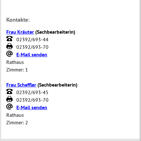
Kontakte:
Frau Kräuter
(
Sachbearbeiterin
)
02392/693-44
02392/693-70
E-Mail senden
Rathaus
Zimmer:
1
Frau Scheffler
(
Sachbearbeiterin
)
02392/693-45
02392/693-70
E-Mail senden
Rathaus
Zimmer:
2