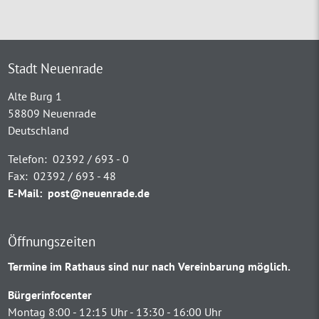
Stadt Neuenrade
Alte Burg 1
58809 Neuenrade
Deutschland
Telefon:
02392 / 693 - 0
Fax:
02392 / 693 - 48
E-Mail:
post@neuenrade.de
Öffnungszeiten
Termine im Rathaus sind nur nach Vereinbarung möglich.
Bürgerinfocenter
Montag 8:00 - 12:15 Uhr - 13:30 - 16:00 Uhr