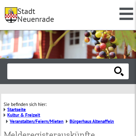
Stadt
Neuenrade
Sie befinden sich hier:
Startseite
Kultur & Freizeit
Veranstalten/Feiern/Mieten
Bürgerhaus Altenaffeln
Melderegisterauskünfte