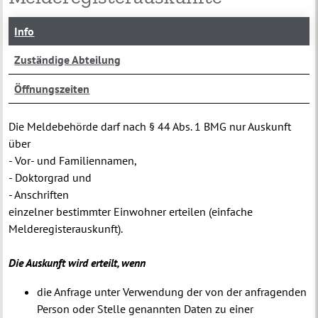
Info
Zuständige Abteilung
Öffnungszeiten
Die Meldebehörde darf nach § 44 Abs. 1 BMG nur Auskunft
über
- Vor- und Familiennamen,
- Doktorgrad und
- Anschriften
einzelner bestimmter Einwohner erteilen (einfache
Melderegisterauskunft).
Die Auskunft wird erteilt, wenn
die Anfrage unter Verwendung der von der anfragenden
Person oder Stelle genannten Daten zu einer